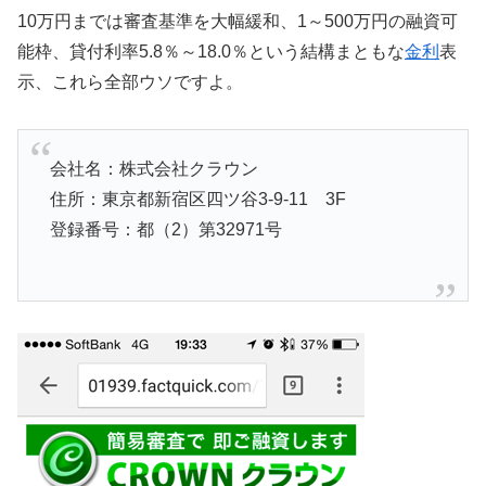
10万円までは審査基準を大幅緩和、1～500万円の融資可
能枠、貸付利率5.8％～18.0％という結構まともな
金利
表
示、これら全部ウソですよ。
会社名：株式会社クラウン
住所：東京都新宿区四ツ谷3-9-11 3F
登録番号：都（2）第32971号