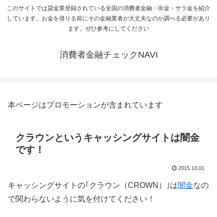
このサイトでは貸金業登録されている全国の消費者金融・街金・サラ金を紹介
しています。お金を借りる前にその金融業者が大丈夫なのか調べる必要があり
ます。ぜひ参考にしてください
消費者金融チェックNAVI
本ページはプロモーションが含まれています
クラウンというキャッシングサイトは闇金
です！
2015.10.01
キャッシングサイトの｢クラウン（CROWN）｣は
闇金
なの
で関わらないように気を付けてください！