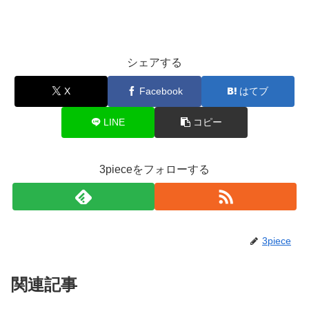
シェアする
X
Facebook
はてブ
LINE
コピー
3pieceをフォローする
3piece
関連記事