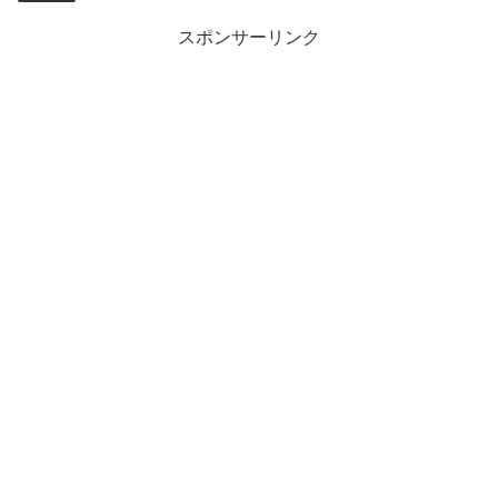
スポンサーリンク