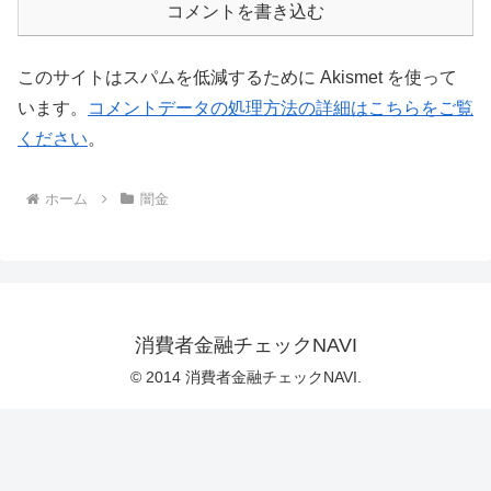
コメントを書き込む
このサイトはスパムを低減するために Akismet を使って
います。
コメントデータの処理方法の詳細はこちらをご覧
ください
。
ホーム
闇金
消費者金融チェックNAVI
© 2014 消費者金融チェックNAVI.