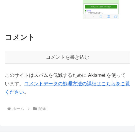
コメント
コメントを書き込む
このサイトはスパムを低減するために Akismet を使って
います。
コメントデータの処理方法の詳細はこちらをご覧
ください
。
ホーム
闇金