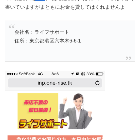
書いていますがまともにお金を貸してはくれませんよ
会社名：ライフサポート
住所：東京都港区六本木6-6-1