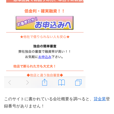
このサイトに書かれている会社概要を調べると、
貸金業
登
録番号がありません！