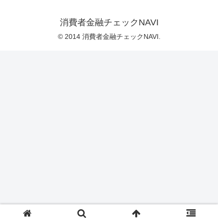
消費者金融チェックNAVI
© 2014 消費者金融チェックNAVI.