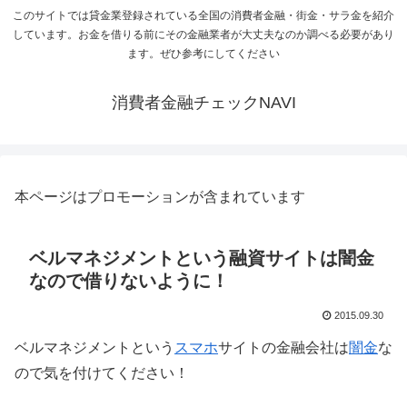
このサイトでは貸金業登録されている全国の消費者金融・街金・サラ金を紹介
しています。お金を借りる前にその金融業者が大丈夫なのか調べる必要があり
ます。ぜひ参考にしてください
消費者金融チェックNAVI
本ページはプロモーションが含まれています
ベルマネジメントという融資サイトは闇金
なので借りないように！
2015.09.30
ベルマネジメントという
スマホ
サイトの金融会社は
闇金
な
ので気を付けてください！