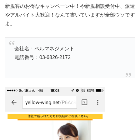
新規客のお得なキャンペーン中！や新規相談受付中、派遣
やアルバイト大歓迎！なんて書いていますが全部ウソです
よ。
会社名：ベルマネジメント
電話番号：03-6826-2172