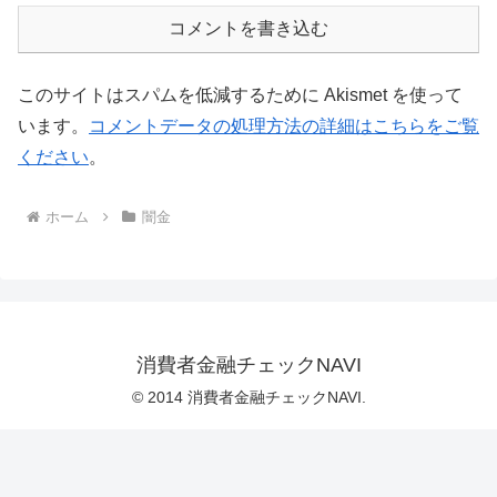
コメントを書き込む
このサイトはスパムを低減するために Akismet を使って
います。
コメントデータの処理方法の詳細はこちらをご覧
ください
。
ホーム
闇金
消費者金融チェックNAVI
© 2014 消費者金融チェックNAVI.