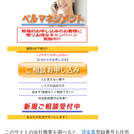
このサイトの会社概要を調べると、
貸金業
登録番号も住所