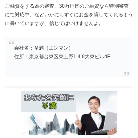
ご融資をする為の審査、30万円迄のご融資なら特別審査
にて対応中、などいかにもすぐにお金を貸してくれるよう
に書いていますが、信じてはいけませんよ。
会社名：￥満（エンマン）
住所：東京都台東区東上野1-4-8大東ビル4F