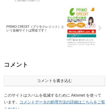
PRIMO CREDIT（プリモクレジット）と
いう金融サイトは闇金です！
コメント
コメントを書き込む
このサイトはスパムを低減するために Akismet を使って
います。
コメントデータの処理方法の詳細はこちらをご覧
ください
。