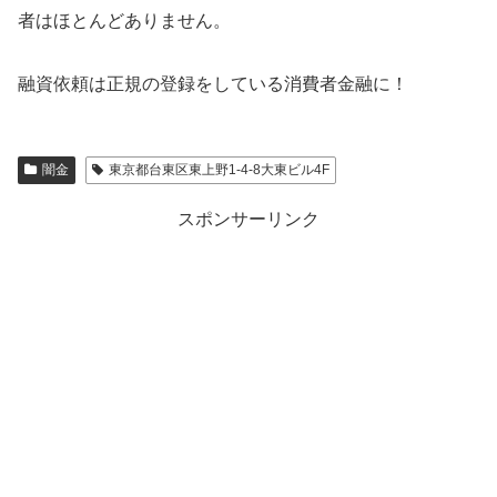
者はほとんどありません。
融資依頼は正規の登録をしている消費者金融に！
闇金
東京都台東区東上野1-4-8大東ビル4F
スポンサーリンク