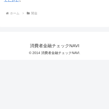
ホーム
闇金
消費者金融チェックNAVI
© 2014 消費者金融チェックNAVI.