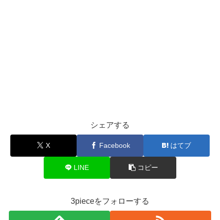
シェアする
X
Facebook
はてブ
LINE
コピー
3pieceをフォローする