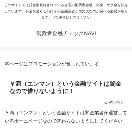
このサイトでは貸金業登録されている全国の消費者金融・街金・サラ金を紹介
しています。お金を借りる前にその金融業者が大丈夫なのか調べる必要があり
ます。ぜひ参考にしてください
消費者金融チェックNAVI
本ページはプロモーションが含まれています
￥満（エンマン）という金融サイトは闇金
なので借りないように！
2016.05.26
￥満（エンマン）という金融サイトは闇金業者が運営して
いるホームページなので関わらないようにしてください！