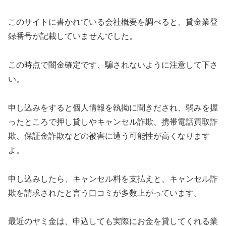
このサイトに書かれている会社概要を調べると、貸金業登
録番号が記載していませんでした。
この時点で闇金確定です、騙されないように注意して下さ
い。
申し込みをすると個人情報を執拗に聞きだされ、弱みを握
ったところで押し貸しやキャンセル詐欺、携帯電話買取詐
欺、保証金詐欺などの被害に遭う可能性が高くなります
よ。
申し込みしたら、キャンセル料を支払えと、キャンセル詐
欺を請求されたと言う口コミが多数上がっています。
最近のヤミ金は、申込しても実際にお金を貸してくれる業