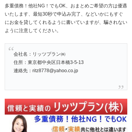
多重債務！他社NG！でもOK、おまとめご希望の方は優遇
いたします、最短30秒で申込み完了、などいかにもすぐ
にお金を貸してくれるように書いていますが、騙されない
ように注意してください。
会社名：リッツプラン㈱
住所：東京都中央区日本橋3-5-13
連絡先：ritz8778@yahoo.co.jp