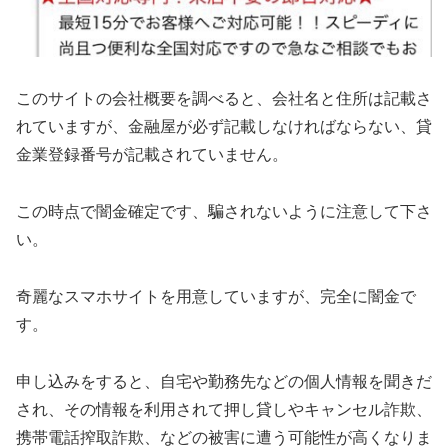
このサイトの会社概要を調べると、会社名と住所は記載さ
れていますが、金融屋が必ず記載しなければならない、貸
金業登録番号が記載されていません。
この時点で闇金確定です、騙されないように注意して下さ
い。
奇麗なスマホサイトを用意していますが、完全に闇金で
す。
申し込みをすると、自宅や勤務先などの個人情報を聞きだ
され、その情報を利用されて押し貸しやキャンセル詐欺、
携帯電話搾取詐欺、などの被害に遭う可能性が高くなりま