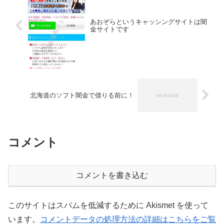
あおぞらというキャッシングサイトは闇
金サイトです
北海道のソフト闇金で借りる前に！
コメント
コメントを書き込む
このサイトはスパムを低減するために Akismet を使って
います。
コメントデータの処理方法の詳細はこちらをご覧