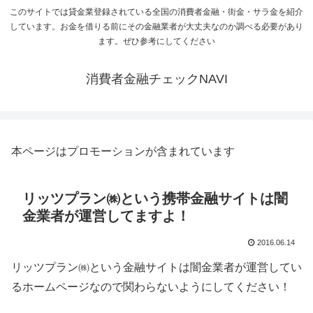
このサイトでは貸金業登録されている全国の消費者金融・街金・サラ金を紹介
しています。お金を借りる前にその金融業者が大丈夫なのか調べる必要があり
ます。ぜひ参考にしてください
消費者金融チェックNAVI
本ページはプロモーションが含まれています
リッツプラン㈱という携帯金融サイトは闇
金業者が運営してますよ！
2016.06.14
リッツプラン㈱という金融サイトは闇金業者が運営してい
るホームページなので関わらないようにしてください！