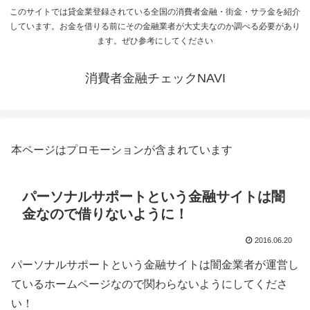
このサイトでは貸金業登録されている全国の消費者金融・街金・サラ金を紹介
しています。お金を借りる前にその金融業者が大丈夫なのか調べる必要があり
ます。ぜひ参考にしてください
消費者金融チェックNAVI
本ページはプロモーションが含まれています
パーソナルサポートという金融サイトは闇
金なので借りないように！
2016.06.20
パーソナルサポートという金融サイトは闇金業者が運営し
ているホームページなので関わらないようにしてくださ
い！