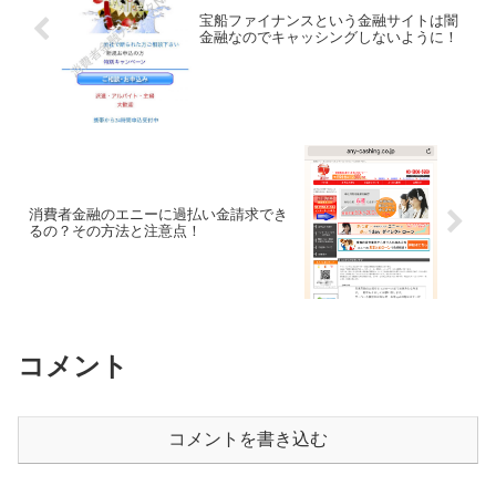
宝船ファイナンスという金融サイトは闇
金融なのでキャッシングしないように！
消費者金融のエニーに過払い金請求でき
るの？その方法と注意点！
コメント
コメントを書き込む