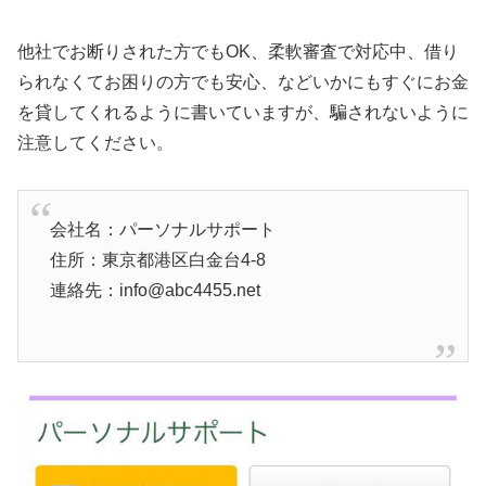
他社でお断りされた方でもOK、柔軟審査で対応中、借り
られなくてお困りの方でも安心、などいかにもすぐにお金
を貸してくれるように書いていますが、騙されないように
注意してください。
会社名：パーソナルサポート
住所：東京都港区白金台4-8
連絡先：info@abc4455.net