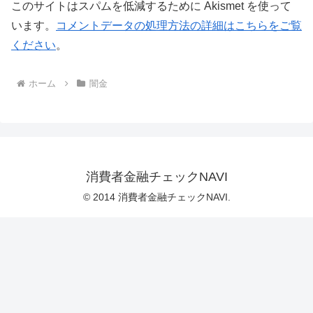
このサイトはスパムを低減するために Akismet を使って
います。
コメントデータの処理方法の詳細はこちらをご覧
ください
。
ホーム
闇金
消費者金融チェックNAVI
© 2014 消費者金融チェックNAVI.