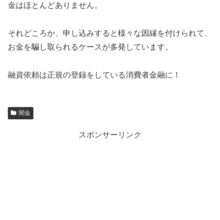
金はほとんどありません。
それどころか、申し込みすると様々な因縁を付けられて、
お金を騙し取られるケースが多発しています。
融資依頼は正規の登録をしている消費者金融に！
闇金
スポンサーリンク