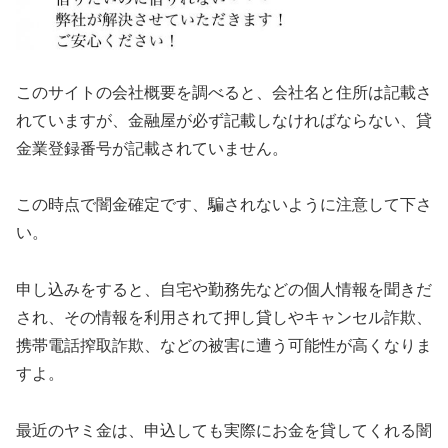
このサイトの会社概要を調べると、会社名と住所は記載さ
れていますが、金融屋が必ず記載しなければならない、貸
金業登録番号が記載されていません。
この時点で闇金確定です、騙されないように注意して下さ
い。
申し込みをすると、自宅や勤務先などの個人情報を聞きだ
され、その情報を利用されて押し貸しやキャンセル詐欺、
携帯電話搾取詐欺、などの被害に遭う可能性が高くなりま
すよ。
最近のヤミ金は、申込しても実際にお金を貸してくれる闇