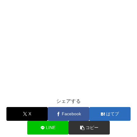
シェアする
X
Facebook
はてブ
LINE
コピー