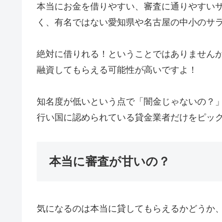
本当にお金を借りやすい、審査に通りやすい
く、有名ではない愛知県や名古屋の中小のサ
絶対に借りれる！ということではありません
融資してもらえる可能性が高いですよ！
知名度が低いという点で「闇金じゃないの？
行い国に認められている貸金業者だけをピッ
本当に審査が甘いの？
気になるのは本当に貸してもらえるかどうか