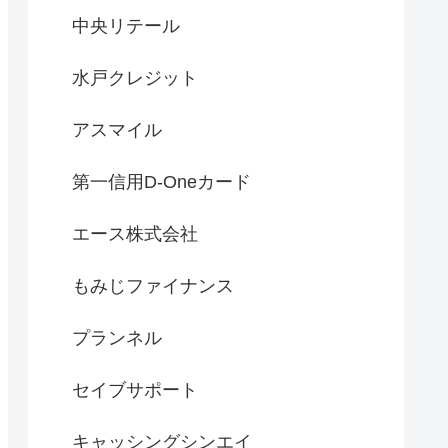
中央リテール
水戸クレジット
アスマイル
第一信用D-Oneカード
エース株式会社
もみじファイナンス
プランネル
セイブサポート
キャッシングシンエイ