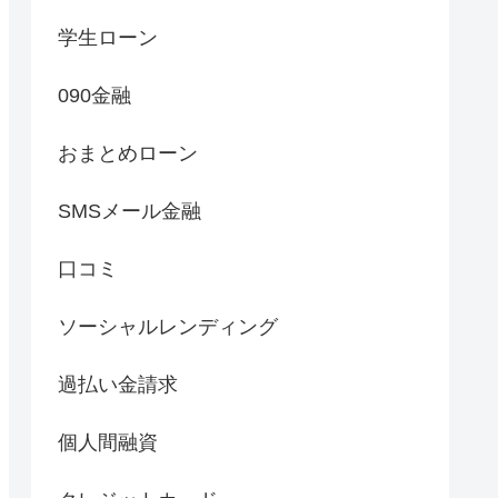
学生ローン
090金融
おまとめローン
SMSメール金融
口コミ
ソーシャルレンディング
過払い金請求
個人間融資