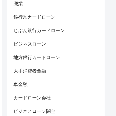
廃業
銀行系カードローン
じぶん銀行カードローン
ビジネスローン
地方銀行カードローン
大手消費者金融
車金融
カードローン会社
ビジネスローン闇金