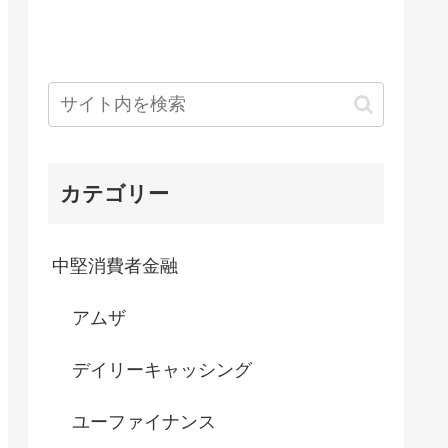
カテゴリー
中堅消費者金融
アムザ
デイリーキャッシング
ユーファイナンス