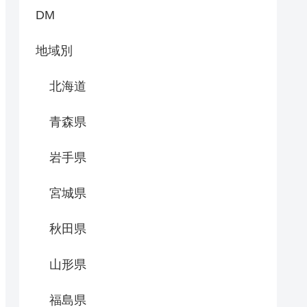
DM
地域別
北海道
青森県
岩手県
宮城県
秋田県
山形県
福島県