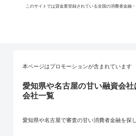
このサイトでは貸金業登録されている全国の消費者金融・
本ページはプロモーションが含まれています
愛知県や名古屋の甘い融資会社
会社一覧
愛知県や名古屋で審査の甘い消費者金融を探