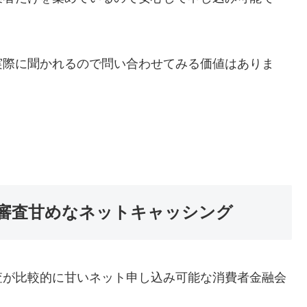
実際に聞かれるので問い合わせてみる価値はありま
審査甘めなネットキャッシング
査が比較的に甘いネット申し込み可能な消費者金融会