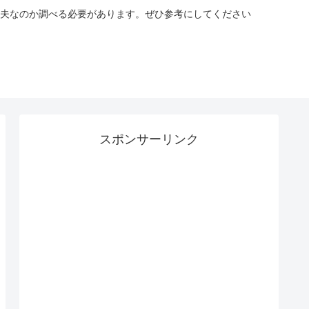
夫なのか調べる必要があります。ぜひ参考にしてください
スポンサーリンク