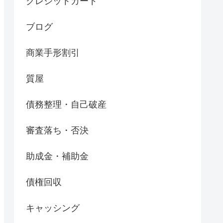
クレジットカード
ブログ
商業手形割引
質屋
債務整理・自己破産
審査落ち・否決
助成金・補助金
債権回収
キャッシング