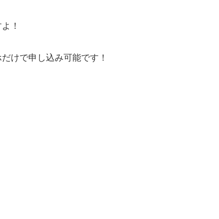
すよ！
ホだけで申し込み可能です！