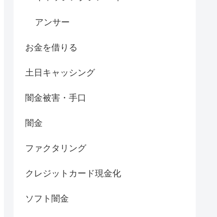
アンサー
お金を借りる
土日キャッシング
闇金被害・手口
闇金
ファクタリング
クレジットカード現金化
ソフト闇金