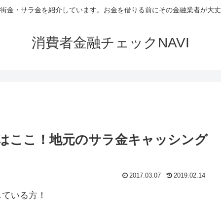
街金・サラ金を紹介しています。お金を借りる前にその金融業者が大丈
消費者金融チェックNAVI
はここ！地元のサラ金キャッシング
2017.03.07
2019.02.14
している方！