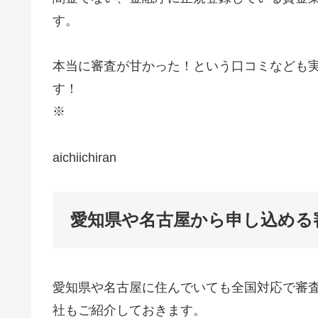
す。
本当に審査が甘かった！という口コミなども
す！
※
aichiichiran
愛知県や名古屋から申し込める
愛知県や名古屋に住んでいても全国対応で審
社もご紹介しておきます。