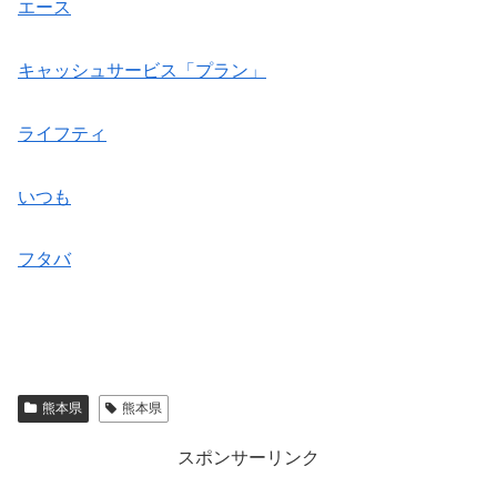
エース
キャッシュサービス「プラン」
ライフティ
いつも
フタバ
熊本県
熊本県
スポンサーリンク