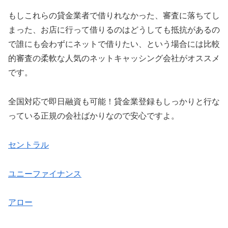
もしこれらの貸金業者で借りれなかった、審査に落ちてし
まった、お店に行って借りるのはどうしても抵抗があるの
で誰にも会わずにネットで借りたい、という場合には比較
的審査の柔軟な人気のネットキャッシング会社がオススメ
です。
全国対応で即日融資も可能！貸金業登録もしっかりと行な
っている正規の会社ばかりなので安心ですよ。
セントラル
ユニーファイナンス
アロー