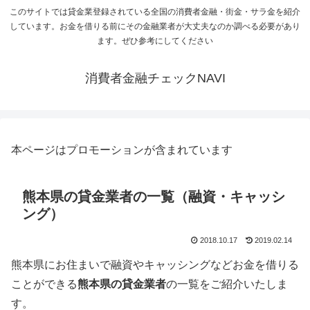
このサイトでは貸金業登録されている全国の消費者金融・街金・サラ金を紹介
しています。お金を借りる前にその金融業者が大丈夫なのか調べる必要があり
ます。ぜひ参考にしてください
消費者金融チェックNAVI
本ページはプロモーションが含まれています
熊本県の貸金業者の一覧（融資・キャッシ
ング）
2018.10.17
2019.02.14
熊本県
にお住まいで融資やキャッシングなどお金を借りる
ことができる
熊本県の貸金業者
の一覧をご紹介いたしま
す。