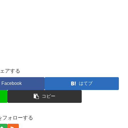
ェアする
Facebook
はてブ
コピー
ceをフォローする