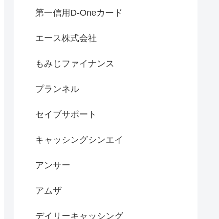
第一信用D-Oneカード
エース株式会社
もみじファイナンス
プランネル
セイブサポート
キャッシングシンエイ
アンサー
アムザ
デイリーキャッシング