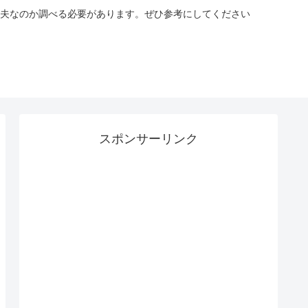
夫なのか調べる必要があります。ぜひ参考にしてください
スポンサーリンク