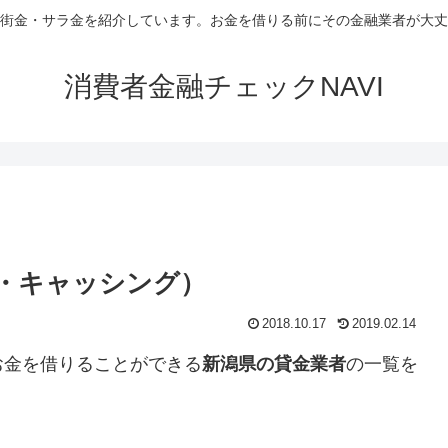
街金・サラ金を紹介しています。お金を借りる前にその金融業者が大丈
消費者金融チェックNAVI
・キャッシング）
2018.10.17
2019.02.14
お金を借りることができる
新潟県の貸金業者
の一覧を