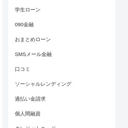
学生ローン
090金融
おまとめローン
SMSメール金融
口コミ
ソーシャルレンディング
過払い金請求
個人間融資