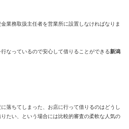
貸金業務取扱主任者を営業所に設置しなければなりま
を行なっているので安心して借りることができる
新潟
査に落ちてしまった、お店に行って借りるのはどうし
借りたい、という場合には比較的審査の柔軟な人気の