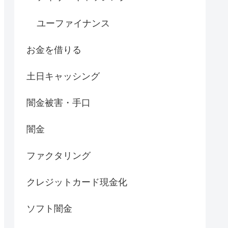
ユーファイナンス
お金を借りる
土日キャッシング
闇金被害・手口
闇金
ファクタリング
クレジットカード現金化
ソフト闇金