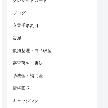
クレジットカード
ブログ
商業手形割引
質屋
債務整理・自己破産
審査落ち・否決
助成金・補助金
債権回収
キャッシング