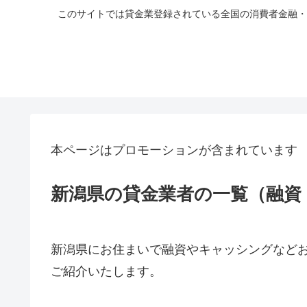
このサイトでは貸金業登録されている全国の消費者金融・
本ページはプロモーションが含まれています
新潟県の貸金業者の一覧（融資
新潟県
にお住まいで融資やキャッシングなど
ご紹介いたします。