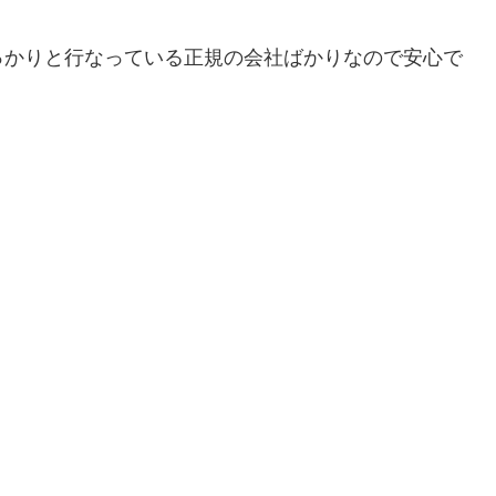
っかりと行なっている正規の会社ばかりなので安心で