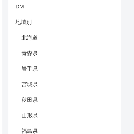
DM
地域別
北海道
青森県
岩手県
宮城県
秋田県
山形県
福島県