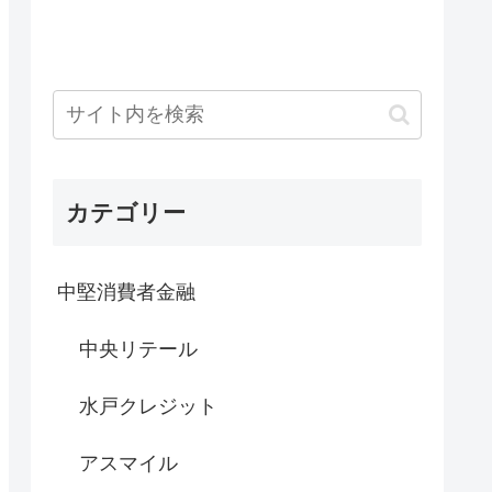
カテゴリー
中堅消費者金融
中央リテール
水戸クレジット
アスマイル