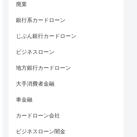
廃業
銀行系カードローン
じぶん銀行カードローン
ビジネスローン
地方銀行カードローン
大手消費者金融
車金融
カードローン会社
ビジネスローン闇金