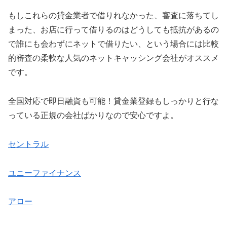
もしこれらの貸金業者で借りれなかった、審査に落ちてし
まった、お店に行って借りるのはどうしても抵抗があるの
で誰にも会わずにネットで借りたい、という場合には比較
的審査の柔軟な人気のネットキャッシング会社がオススメ
です。
全国対応で即日融資も可能！貸金業登録もしっかりと行な
っている正規の会社ばかりなので安心ですよ。
セントラル
ユニーファイナンス
アロー