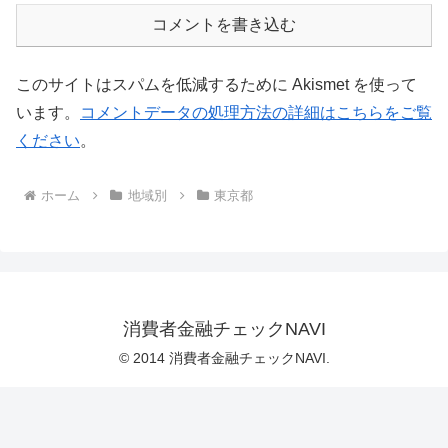
コメントを書き込む
このサイトはスパムを低減するために Akismet を使って
います。
コメントデータの処理方法の詳細はこちらをご覧
ください
。
ホーム
地域別
東京都
消費者金融チェックNAVI
© 2014 消費者金融チェックNAVI.