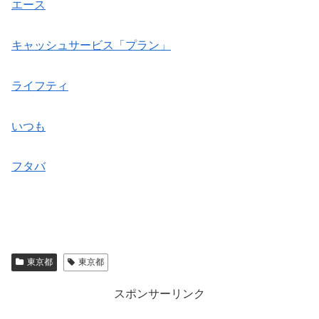
エース
キャッシュサービス「プラン」
ライフティ
いつも
フタバ
東京都
東京都
スポンサーリンク