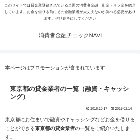
このサイトでは貸金業登録されている全国の消費者金融・街金・サラ金を紹介
しています。お金を借りる前にその金融業者が大丈夫なのか調べる必要があり
ます。ぜひ参考にしてください
消費者金融チェックNAVI
本ページはプロモーションが含まれています
東京都の貸金業者の一覧（融資・キャッシ
ング）
2018.10.17
2019.02.14
東京都
にお住まいで融資やキャッシングなどお金を借りる
ことができる
東京都の貸金業者
の一覧をご紹介いたしま
す。