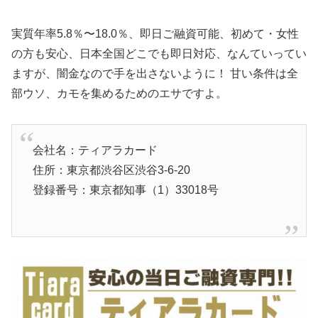
実質年率5.8％〜18.0％、即日ご融資可能、初めて・女性
の方も安心、日本全国どこでも即日対応、なんていってい
ますが、闇金なので手を出さないように！ 甘い条件は全
部ウソ、カモを集めるためのエサですよ。
会社名：ティアラカード
住所：東京都渋谷区渋谷3-6-20
登録番号：東京都知事（1）33018号