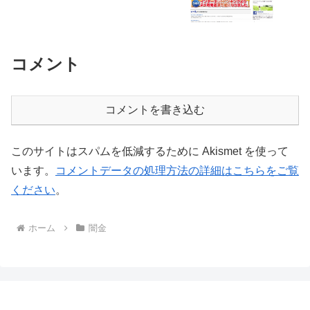
コメント
コメントを書き込む
このサイトはスパムを低減するために Akismet を使って
います。
コメントデータの処理方法の詳細はこちらをご覧
ください
。
ホーム
闇金