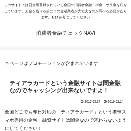
このサイトでは貸金業登録されている全国の消費者金融・街金・サラ金を紹介
しています。お金を借りる前にその金融業者が大丈夫なのか調べる必要があり
ます。ぜひ参考にしてください
消費者金融チェックNAVI
本ページはプロモーションが含まれています
ティアラカードという金融サイトは闇金融
なのでキャッシング出来ないですよ！
2017.03.27
2019.02.14
全国どこでも即日対応の「ティアラカード」という携帯ス
マホ専用の金融・融資サイトは闇金なので関わらないよう
にしてください！