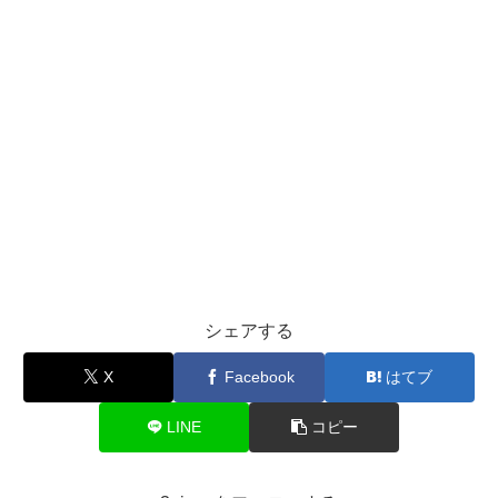
シェアする
X
Facebook
はてブ
LINE
コピー