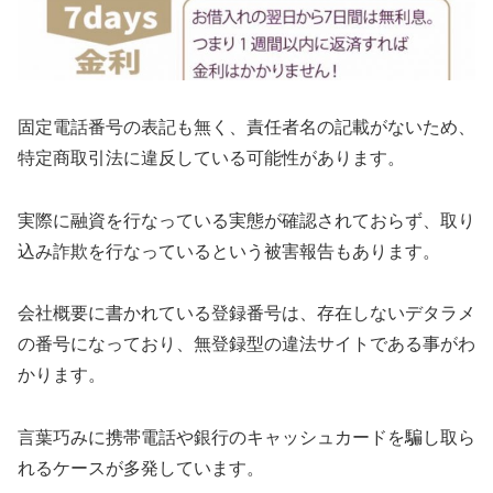
固定電話番号の表記も無く、責任者名の記載がないため、
特定商取引法に違反している可能性があります。
実際に融資を行なっている実態が確認されておらず、取り
込み詐欺を行なっているという被害報告もあります。
会社概要に書かれている登録番号は、存在しないデタラメ
の番号になっており、無登録型の違法サイトである事がわ
かります。
言葉巧みに携帯電話や銀行のキャッシュカードを騙し取ら
れるケースが多発しています。