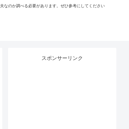
夫なのか調べる必要があります。ぜひ参考にしてください
スポンサーリンク