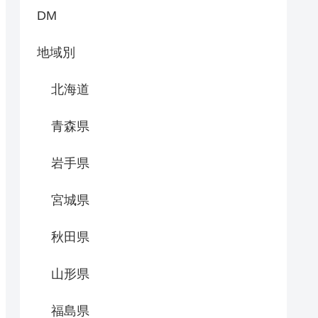
DM
地域別
北海道
青森県
岩手県
宮城県
秋田県
山形県
福島県