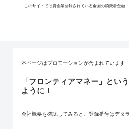
このサイトでは貸金業登録されている全国の消費者金融・
本ページはプロモーションが含まれています
「フロンティアマネー」とい
ように！
会社概要を確認してみると、登録番号はデタ