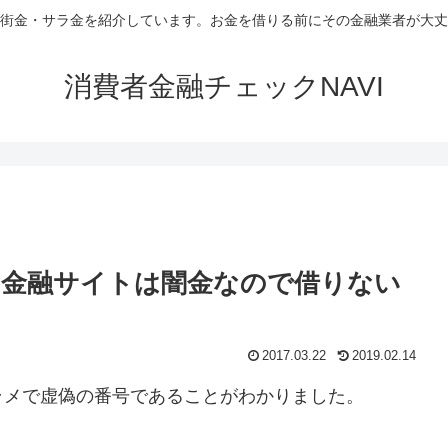
街金・サラ金を紹介しています。お金を借りる前にその金融業者が大丈
消費者金融チェックNAVI
う金融サイトは闇金なので借りない
2017.03.22
2019.02.14
ラメで虚偽の番号であることがわかりました。