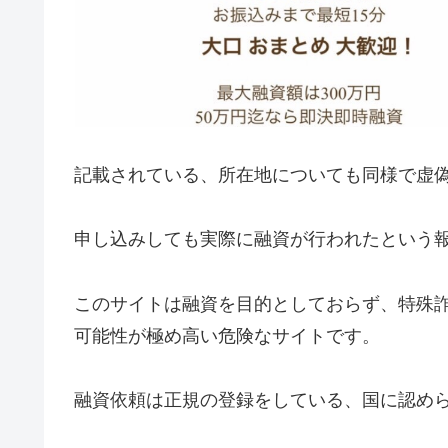
記載されている、所在地についても同様で虚
申し込みしても実際に融資が行われたという
このサイトは融資を目的としておらず、特殊
可能性が極め高い危険なサイトです。
融資依頼は正規の登録をしている、国に認め