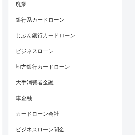
廃業
銀行系カードローン
じぶん銀行カードローン
ビジネスローン
地方銀行カードローン
大手消費者金融
車金融
カードローン会社
ビジネスローン闇金