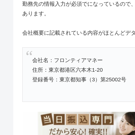
勤務先の情報入力が必須でになっているので
あります。
会社概要に記載されている内容がほとんどデ
会社名：フロンティアマネー
住所：東京都港区六本木1-20
登録番号：東京都知事（3）第25002号