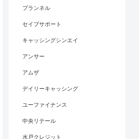
プランネル
セイブサポート
キャッシングシンエイ
アンサー
アムザ
デイリーキャッシング
ユーファイナンス
中央リテール
水戸クレジット