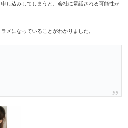
、申し込みしてしまうと、会社に電話される可能性が
タラメになっていることがわかりました。