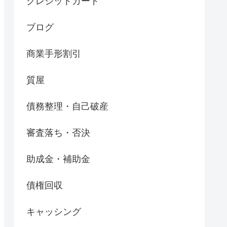
クレジットカード
ブログ
商業手形割引
質屋
債務整理・自己破産
審査落ち・否決
助成金・補助金
債権回収
キャッシング