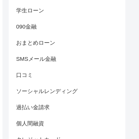
学生ローン
090金融
おまとめローン
SMSメール金融
口コミ
ソーシャルレンディング
過払い金請求
個人間融資