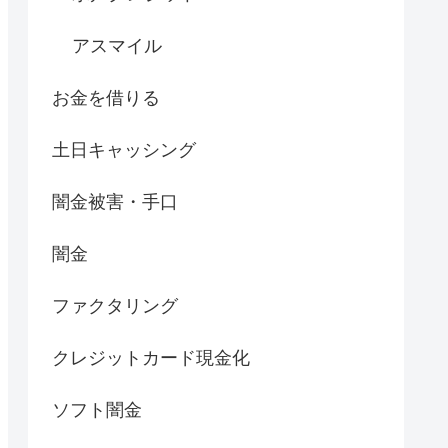
アスマイル
お金を借りる
土日キャッシング
闇金被害・手口
闇金
ファクタリング
クレジットカード現金化
ソフト闇金