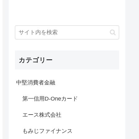
カテゴリー
中堅消費者金融
第一信用D-Oneカード
エース株式会社
もみじファイナンス