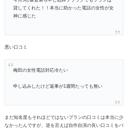
貸してくれた！！本当に助かった電話の女性が女
神に感じた
悪い口コミ
梅田の女性電話対応冷たい
申し込みしたけど返事が1週間たっても無い
まだ知名度もそれほどではないプランの口コミは本当に少
なかったんですが、逆を言えば自作自演の良い口コミをバ