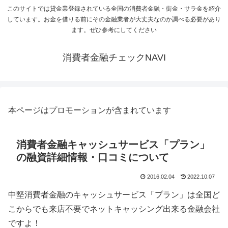
このサイトでは貸金業登録されている全国の消費者金融・街金・サラ金を紹介
しています。お金を借りる前にその金融業者が大丈夫なのか調べる必要があり
ます。ぜひ参考にしてください
消費者金融チェックNAVI
本ページはプロモーションが含まれています
消費者金融キャッシュサービス「プラン」
の融資詳細情報・口コミについて
2016.02.04
2022.10.07
中堅消費者金融のキャッシュサービス「プラン」は全国ど
こからでも来店不要でネットキャッシング出来る金融会社
ですよ！