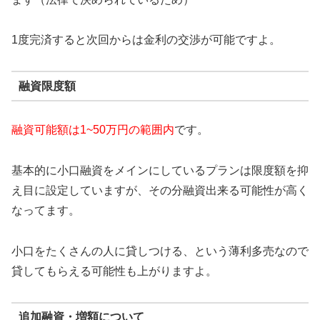
1度完済すると次回からは金利の交渉が可能ですよ。
融資限度額
融資可能額は1~50万円の範囲内
です。
基本的に小口融資をメインにしているプランは限度額を抑
え目に設定していますが、その分融資出来る可能性が高く
なってます。
小口をたくさんの人に貸しつける、という薄利多売なので
貸してもらえる可能性も上がりますよ。
追加融資・増額について