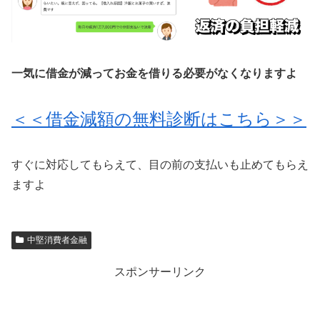
一気に借金が減ってお金を借りる必要がなくなりますよ
＜＜借金減額の無料診断はこちら＞＞
すぐに対応してもらえて、目の前の支払いも止めてもらえ
ますよ
中堅消費者金融
スポンサーリンク