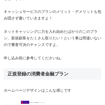
キャッシュサービスのプランのメリット・デメリットも包
み隠さず書いていきますよ！
ネットキャッシングに力を入れ始めたばかりのこのプラ
ン、新規顧客をたくさん取りたい！という事は間違いない
ので審査可決のチャンスですよ。
申し込み前に参考してくださいね。
正規登録の消費者金融プラン
ホームページデザインはこんな感じです