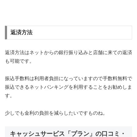
返済方法
返済方法はネットからの銀行振り込みと店舗に来ての返済
も可能です。
振込手数料は利用者負担になっていますので手数料無料で
振込できるネットバンキングを利用することをお勧めしま
す。
少しでも金利の負担を減らしたいですものね。
キャッシュサービス「プラン」の口コミ・