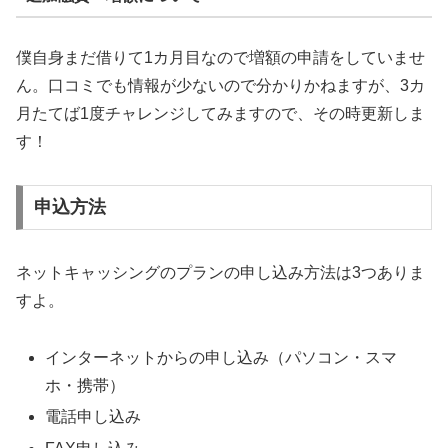
僕自身まだ借りて1カ月目なので増額の申請をしていませ
ん。口コミでも情報が少ないので分かりかねますが、3カ
月たてば1度チャレンジしてみますので、その時更新しま
す！
申込方法
ネットキャッシングのプランの申し込み方法は3つありま
すよ。
インターネットからの申し込み（パソコン・スマ
ホ・携帯）
電話申し込み