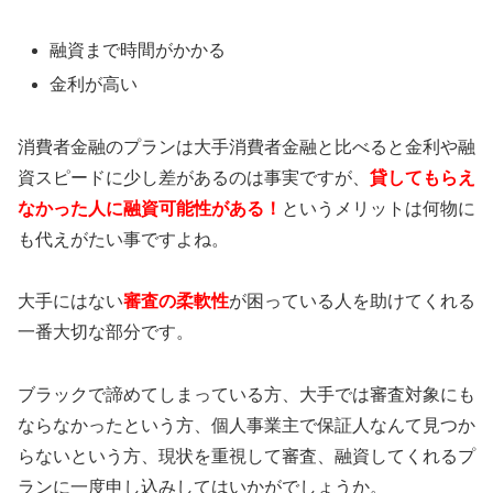
融資まで時間がかかる
金利が高い
消費者金融のプランは大手消費者金融と比べると金利や融
資スピードに少し差があるのは事実ですが、
貸してもらえ
なかった人に融資可能性がある！
というメリットは何物に
も代えがたい事ですよね。
大手にはない
審査の柔軟性
が困っている人を助けてくれる
一番大切な部分です。
ブラックで諦めてしまっている方、大手では審査対象にも
ならなかったという方、個人事業主で保証人なんて見つか
らないという方、現状を重視して審査、融資してくれるプ
ランに一度申し込みしてはいかがでしょうか。