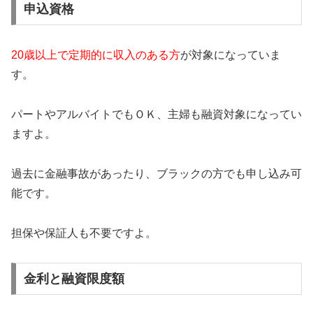
申込資格
20歳以上で定期的に収入のある方
が対象になっていま
す。
パートやアルバイトでもＯＫ、主婦も融資対象になってい
ますよ。
過去に金融事故があったり、ブラックの方でも申し込み可
能です。
担保や保証人も不要ですよ。
金利と融資限度額