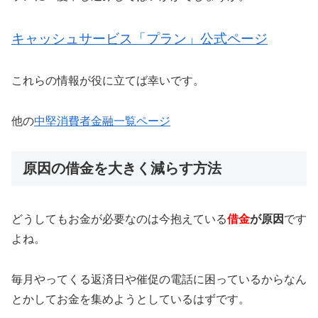
キャッシュサービス「プラン」公式ページ
これらの情報が役に立てば幸いです。
他の
中堅消費者金融一覧ページ
原因の借金を大きく減らす方法
どうしてもお金が必要なのは今抱えている
借金
が原因
です
よね。
毎月やってくる返済日や催促の電話に困っているからなん
とかしてお金を集めようとしているはずです。