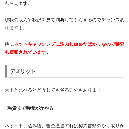
もらえます。
現状の収入や状況を見て判断してもらえるのでチャンスあ
りますよ。
特に
ネットキャッシングに注力し始めたばかりなので審査
も緩和されています。
デメリット
大手と比べるとどうしても劣る部分もあります。
融資まで時間がかかる
ネット申し込み後、審査通過すれば契約書類のやり取りが