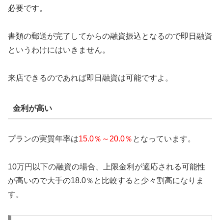
必要です。
書類の郵送が完了してからの融資振込となるので即日融資
というわけにはいきません。
来店できるのであれば即日融資は可能ですよ。
金利が高い
プランの実質年率は
15.0％～20.0％
となっています。
10万円以下の融資の場合、上限金利が適応される可能性
が高いので大手の18.0％と比較すると少々割高になりま
す。