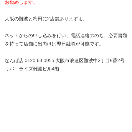
お勧めします。
大阪の難波と梅田に2店舗ありますよ。
ネットからの申し込みを行い、電話連絡ののち、必要書類
を持って店舗に出向けば即日融資が可能です。
なんば店 0120-63-0955 大阪市浪速区難波中2丁目9番2号
リバ－ライズ難波ビル4階