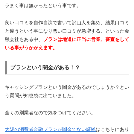
ラまく事は無かったという事です。
良い口コミを自作自演で書いて沢山人を集め、結果口コミ
と違うという事になり悪い口コミが急増する、といった金
融会社もある中、
プランは地道に正当に営業、審査をして
いる事がうかがえます。
プランという闇金がある！？
キャッシングプランという闇金があるのでしょうか？とい
う質問が知恵袋に出ていました。
全くの別業者なので気をつけてください。
大阪の消費者金融プランが闇金でない証拠
はこちらにあり