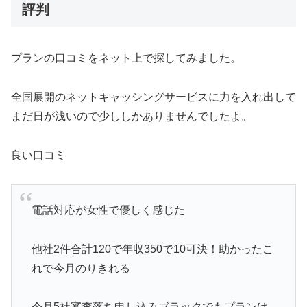
評判
プランの口コミをネット上で探してみました。
全国展開のネットキャッシングサービスに力を入れ出して
まだ日が浅いので少ししかありませんでしたよ。
良い口コミ
電話対応が女性で優しく感じた
他社2件合計120で年収350で10可決！助かったこ
れで今月のりきれる
今月5社審査落ち申し込みブラックでもプランは