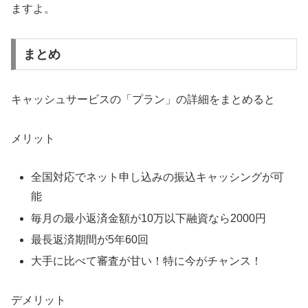
ますよ。
まとめ
キャッシュサービスの「プラン」の詳細をまとめると
メリット
全国対応でネット申し込みの振込キャッシングが可
能
毎月の最小返済金額が10万以下融資なら2000円
最長返済期間が5年60回
大手に比べて審査が甘い！特に今がチャンス！
デメリット