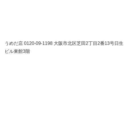
うめだ店 0120-09-1198 大阪市北区芝田2丁目2番13号日生
ビル東館3階