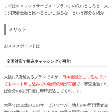
まずはキャッシュサービス「プラン」の良いところと、大
手消費者金融と比べると少し劣るな、という部分を紹介！
メリット
おススメポイントはココ
全国対応で振込キャッシングが可能
大阪に2店舗あるプランですが、
日本全国どこに住んでい
てもネット申し込みでの融資依頼が可能
で、審査通過すれ
ば自分の銀行口座に即時振込してくれます。
大手では当然のこのサービスですが、地方の中堅消費者金