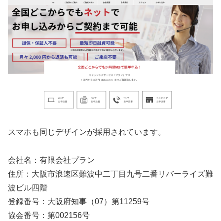
スマホも同じデザインが採用されています。
会社名：有限会社プラン
住所：大阪市浪速区難波中二丁目九号二番リバーライズ難
波ビル四階
登録番号：大阪府知事（07）第11259号
協会番号：第002156号