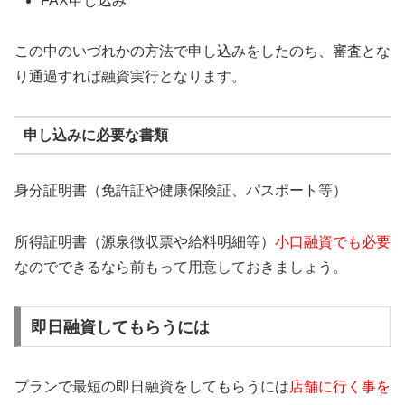
FAX申し込み
この中のいづれかの方法で申し込みをしたのち、審査とな
り通過すれば融資実行となります。
申し込みに必要な書類
身分証明書（免許証や健康保険証、パスポート等）
所得証明書（源泉徴収票や給料明細等）
小口融資でも必要
なのでできるなら前もって用意しておきましょう。
即日融資してもらうには
プランで最短の即日融資をしてもらうには
店舗に行く事を