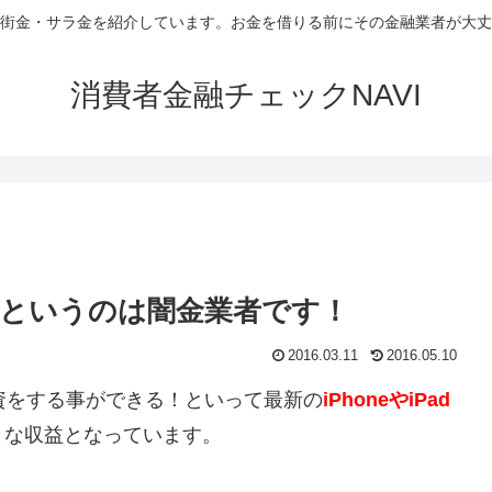
街金・サラ金を紹介しています。お金を借りる前にその金融業者が大丈
消費者金融チェックNAVI
復」というのは闇金業者です！
2016.03.11
2016.05.10
融資をする事ができる！といって最新の
iPhoneやiPad
きな収益となっています。