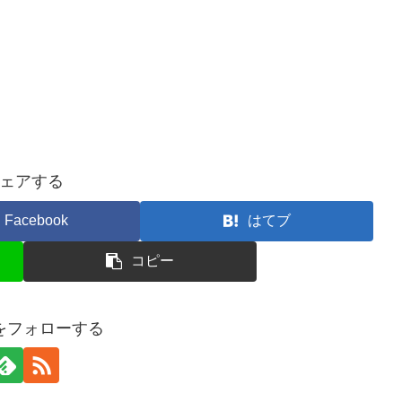
ェアする
Facebook
はてブ
コピー
ceをフォローする