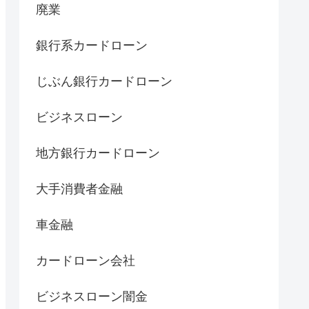
廃業
銀行系カードローン
じぶん銀行カードローン
ビジネスローン
地方銀行カードローン
大手消費者金融
車金融
カードローン会社
ビジネスローン闇金