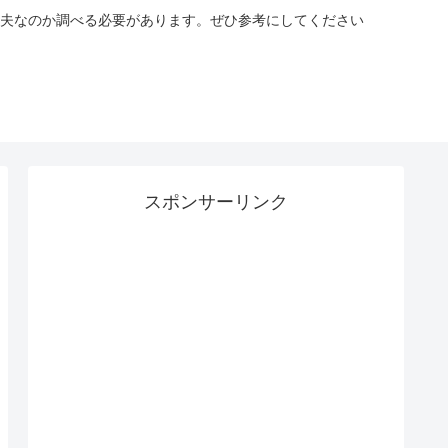
夫なのか調べる必要があります。ぜひ参考にしてください
スポンサーリンク