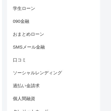
学生ローン
090金融
おまとめローン
SMSメール金融
口コミ
ソーシャルレンディング
過払い金請求
個人間融資