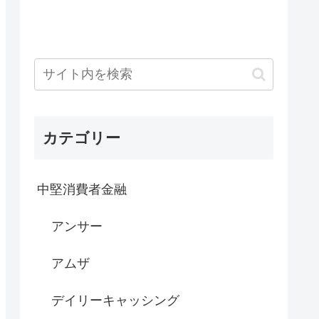
カテゴリー
中堅消費者金融
アンサー
アムザ
デイリーキャッシング