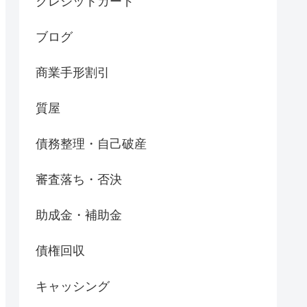
クレジットカード
ブログ
商業手形割引
質屋
債務整理・自己破産
審査落ち・否決
助成金・補助金
債権回収
キャッシング