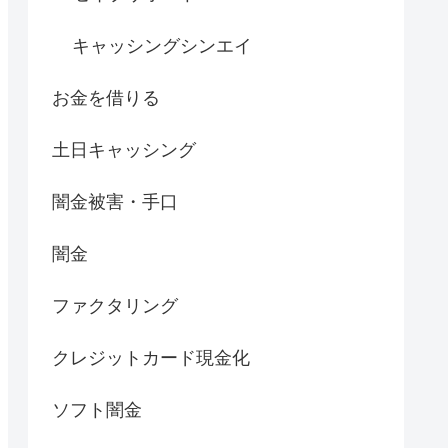
キャッシングシンエイ
お金を借りる
土日キャッシング
闇金被害・手口
闇金
ファクタリング
クレジットカード現金化
ソフト闇金