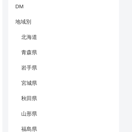
DM
地域別
北海道
青森県
岩手県
宮城県
秋田県
山形県
福島県