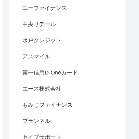
ユーファイナンス
中央リテール
水戸クレジット
アスマイル
第一信用D-Oneカード
エース株式会社
もみじファイナンス
プランネル
セイブサポート