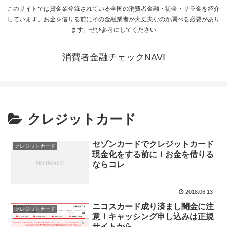
このサイトでは貸金業登録されている全国の消費者金融・街金・サラ金を紹介
しています。お金を借りる前にその金融業者が大丈夫なのか調べる必要があり
ます。ぜひ参考にしてください
消費者金融チェックNAVI
クレジットカード
セゾンカードでクレジットカード
クレジットカード
現金化をする前に！お金を借りる
ならコレ
2018.06.13
ニコスカード成り済まし闇金に注
クレジットカード
意！キャッシング申し込みは正規
サイトから