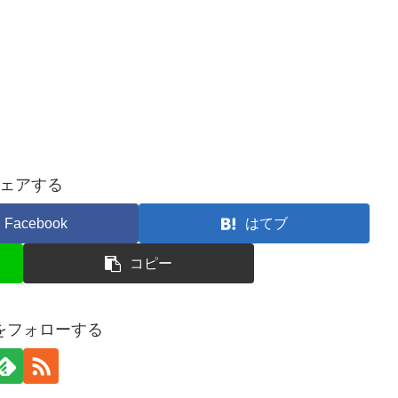
ェアする
Facebook
はてブ
コピー
ceをフォローする