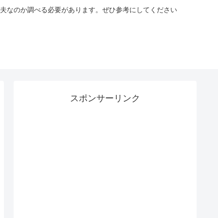
夫なのか調べる必要があります。ぜひ参考にしてください
スポンサーリンク