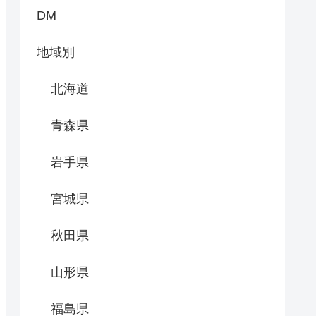
DM
地域別
北海道
青森県
岩手県
宮城県
秋田県
山形県
福島県