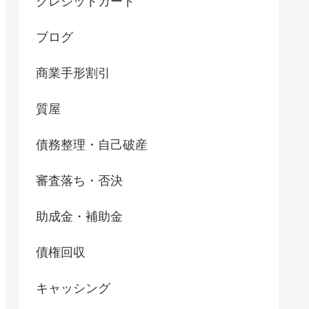
クレジットカード
ブログ
商業手形割引
質屋
債務整理・自己破産
審査落ち・否決
助成金・補助金
債権回収
キャッシング