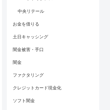
中央リテール
お金を借りる
土日キャッシング
闇金被害・手口
闇金
ファクタリング
クレジットカード現金化
ソフト闇金