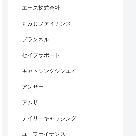
エース株式会社
もみじファイナンス
プランネル
セイブサポート
キャッシングシンエイ
アンサー
アムザ
デイリーキャッシング
ユーファイナンス