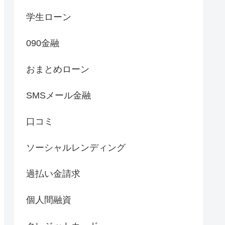
学生ローン
090金融
おまとめローン
SMSメール金融
口コミ
ソーシャルレンディング
過払い金請求
個人間融資