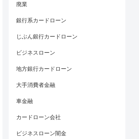
廃業
銀行系カードローン
じぶん銀行カードローン
ビジネスローン
地方銀行カードローン
大手消費者金融
車金融
カードローン会社
ビジネスローン闇金