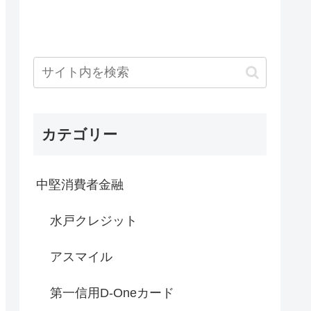
カテゴリー
中堅消費者金融
水戸クレジット
アスマイル
第一信用D-Oneカード