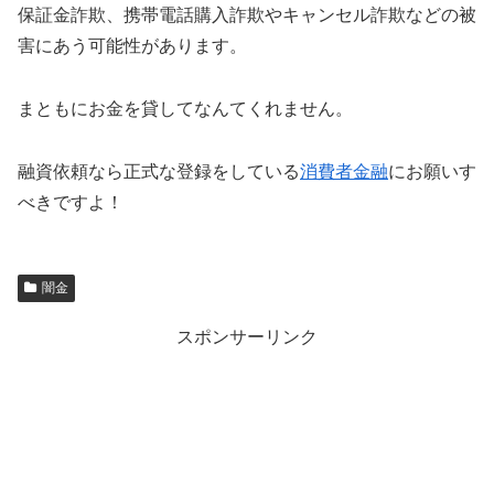
保証金詐欺、携帯電話購入詐欺やキャンセル詐欺などの被
害にあう可能性があります。
まともにお金を貸してなんてくれません。
融資依頼なら正式な登録をしている
消費者金融
にお願いす
べきですよ！
闇金
スポンサーリンク