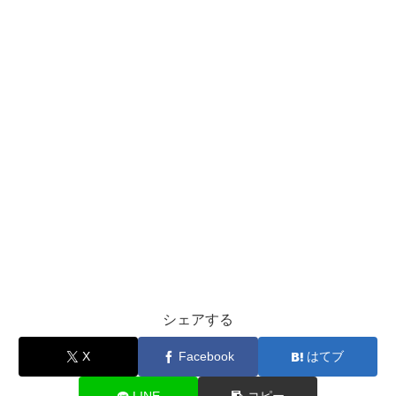
シェアする
X
Facebook
はてブ