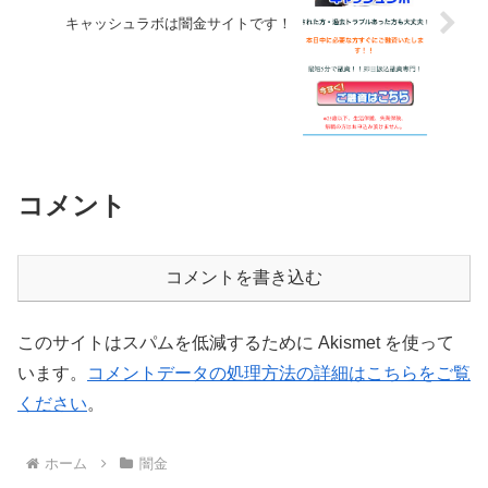
キャッシュラボは闇金サイトです！
コメント
コメントを書き込む
このサイトはスパムを低減するために Akismet を使って
います。
コメントデータの処理方法の詳細はこちらをご覧
ください
。
ホーム
闇金