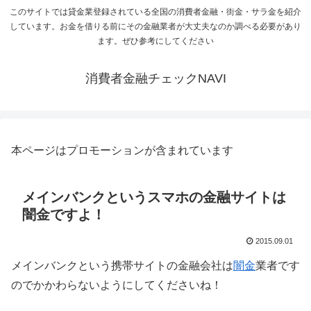
このサイトでは貸金業登録されている全国の消費者金融・街金・サラ金を紹介
しています。お金を借りる前にその金融業者が大丈夫なのか調べる必要があり
ます。ぜひ参考にしてください
消費者金融チェックNAVI
本ページはプロモーションが含まれています
メインバンクというスマホの金融サイトは
闇金ですよ！
2015.09.01
メインバンクという携帯サイトの金融会社は
闇金
業者です
のでかかわらないようにしてくださいね！