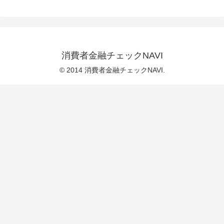
消費者金融チェックNAVI
© 2014 消費者金融チェックNAVI.