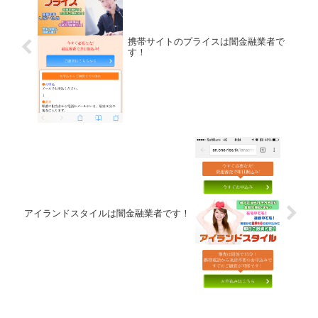
携帯サイトのプライスは闇金融業者で
す！
アイランドスタイルは闇金融業者です！