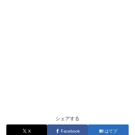
シェアする
X
Facebook
はてブ