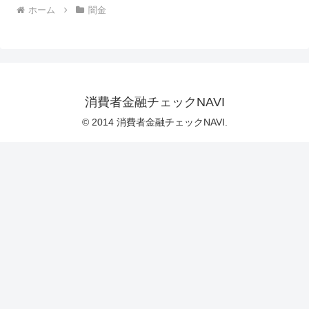
ホーム
闇金
消費者金融チェックNAVI
© 2014 消費者金融チェックNAVI.