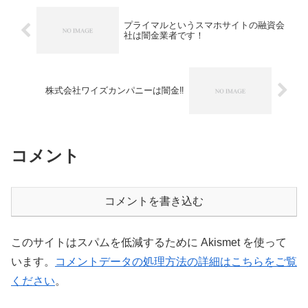
プライマルというスマホサイトの融資会
社は闇金業者です！
株式会社ワイズカンパニーは闇金‼︎
コメント
コメントを書き込む
このサイトはスパムを低減するために Akismet を使って
います。
コメントデータの処理方法の詳細はこちらをご覧
ください
。