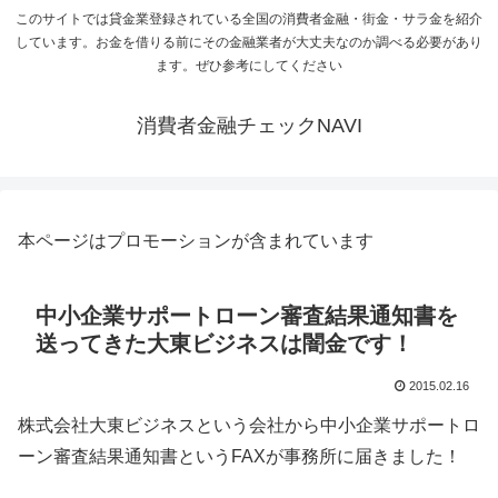
このサイトでは貸金業登録されている全国の消費者金融・街金・サラ金を紹介
しています。お金を借りる前にその金融業者が大丈夫なのか調べる必要があり
ます。ぜひ参考にしてください
消費者金融チェックNAVI
本ページはプロモーションが含まれています
中小企業サポートローン審査結果通知書を
送ってきた大東ビジネスは闇金です！
2015.02.16
株式会社大東ビジネスという会社から中小企業サポートロ
ーン審査結果通知書というFAXが事務所に届きました！