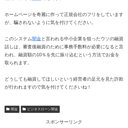
ホームページを奇麗に作って正規会社のフリをしています
が、騙されないように気を付けてください。
このシステム
闇金
と言われる中小企業を狙ったウソの融資
話しは、審査後融資のために事務手数料が必要になると言
われ、融資額の10％を先に振り込むという方法でお金を
取られます。
どうしても融資してほしいという経営者の足元を見た詐欺
が行われますので気を付けてくださいね！
闇金
ビジネスローン闇金
スポンサーリンク