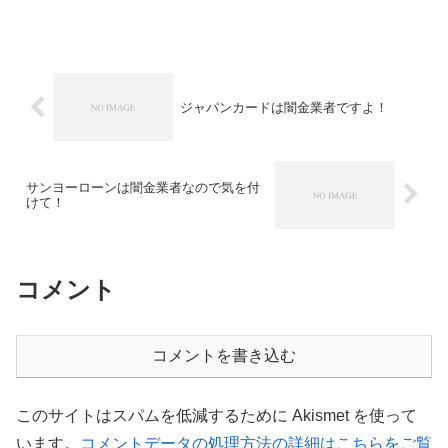
ジャパンカードは闇金業者ですよ！
サンヨーローンは闇金業者なので気を付
けて！
コメント
コメントを書き込む
このサイトはスパムを低減するために Akismet を使って
います。
コメントデータの処理方法の詳細はこちらをご覧