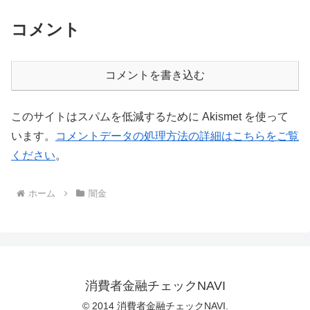
コメント
コメントを書き込む
このサイトはスパムを低減するために Akismet を使って
います。
コメントデータの処理方法の詳細はこちらをご覧
ください
。
ホーム
闇金
消費者金融チェックNAVI
© 2014 消費者金融チェックNAVI.