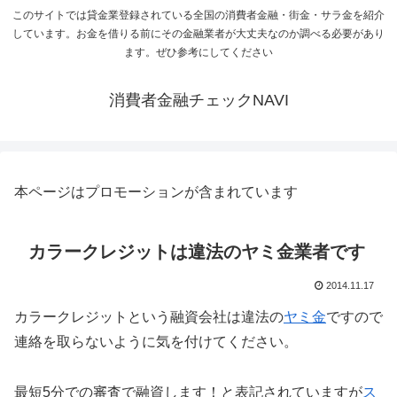
このサイトでは貸金業登録されている全国の消費者金融・街金・サラ金を紹介
しています。お金を借りる前にその金融業者が大丈夫なのか調べる必要があり
ます。ぜひ参考にしてください
消費者金融チェックNAVI
本ページはプロモーションが含まれています
カラークレジットは違法のヤミ金業者です
2014.11.17
カラークレジットという融資会社は違法の
ヤミ金
ですので
連絡を取らないように気を付けてください。
最短5分での審査で融資します！と表記されていますが
ス