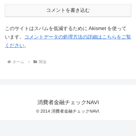
コメントを書き込む
このサイトはスパムを低減するために Akismet を使って
います。
コメントデータの処理方法の詳細はこちらをご覧
ください
。
ホーム
闇金
消費者金融チェックNAVI
© 2014 消費者金融チェックNAVI.