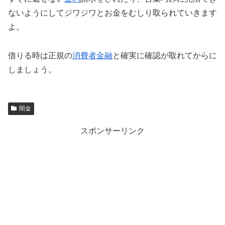
ないようにしてジワジワとお金をむしり取られていきます
よ。
借りる時は正規の
消費者金融
と確実に確認が取れてからに
しましょう。
闇金
スポンサーリンク