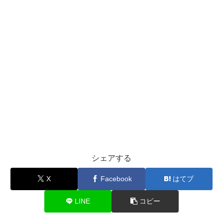
シェアする
X
Facebook
はてブ
LINE
コピー