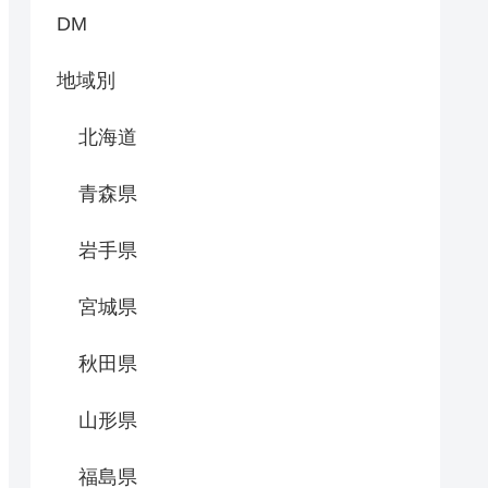
DM
地域別
北海道
青森県
岩手県
宮城県
秋田県
山形県
福島県