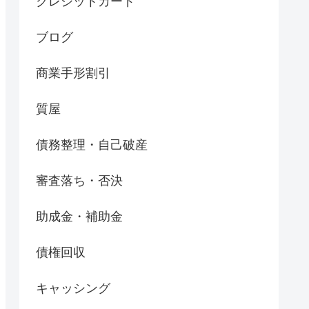
クレジットカード
ブログ
商業手形割引
質屋
債務整理・自己破産
審査落ち・否決
助成金・補助金
債権回収
キャッシング