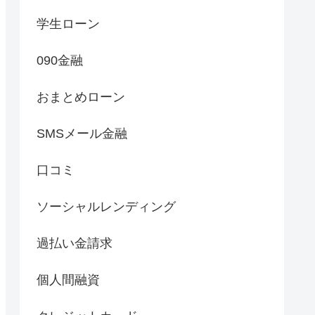
学生ローン
090金融
おまとめローン
SMSメール金融
口コミ
ソーシャルレンディング
過払い金請求
個人間融資