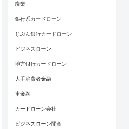
廃業
銀行系カードローン
じぶん銀行カードローン
ビジネスローン
地方銀行カードローン
大手消費者金融
車金融
カードローン会社
ビジネスローン闇金