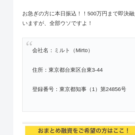
お急ぎの方に本日振込！！500万円まで即決
いますが、全部ウソですよ！
会社名：ミルト（Mirto）
住所：東京都台東区台東3-44
登録番号：東京都知事（1）第24856号