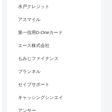
水戸クレジット
アスマイル
第一信用D-Oneカード
エース株式会社
もみじファイナンス
プランネル
セイブサポート
キャッシングシンエイ
アンサー