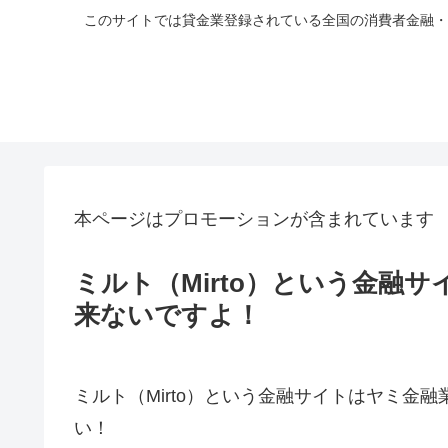
このサイトでは貸金業登録されている全国の消費者金融・
本ページはプロモーションが含まれています
ミルト（Mirto）という金融
来ないですよ！
ミルト（Mirto）という金融サイトはヤミ金
い！