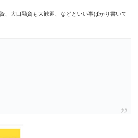
融資、大口融資も大歓迎、などといい事ばかり書いて