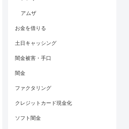
アムザ
お金を借りる
土日キャッシング
闇金被害・手口
闇金
ファクタリング
クレジットカード現金化
ソフト闇金