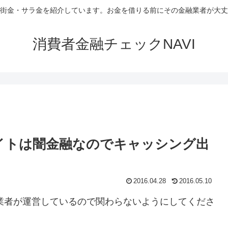
街金・サラ金を紹介しています。お金を借りる前にその金融業者が大丈
消費者金融チェックNAVI
サイトは闇金融なのでキャッシング出
2016.04.28
2016.05.10
融業者が運営しているので関わらないようにしてくださ