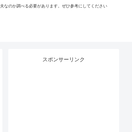
夫なのか調べる必要があります。ぜひ参考にしてください
スポンサーリンク