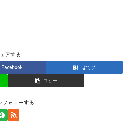
ェアする
Facebook
はてブ
コピー
ceをフォローする