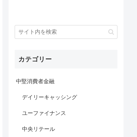
カテゴリー
中堅消費者金融
デイリーキャッシング
ユーファイナンス
中央リテール