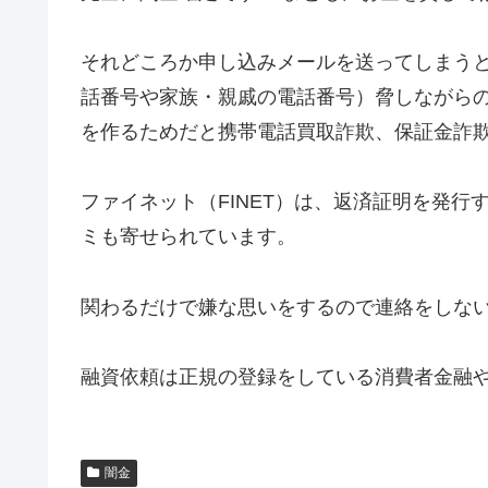
それどころか申し込みメールを送ってしまう
話番号や家族・親戚の電話番号）脅しながら
を作るためだと携帯電話買取詐欺、保証金詐
ファイネット（FINET）は、返済証明を発
ミも寄せられています。
関わるだけで嫌な思いをするので連絡をしな
融資依頼は正規の登録をしている消費者金融
闇金