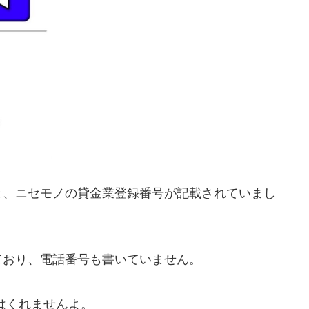
と、ニセモノの貸金業登録番号が記載されていまし
ており、電話番号も書いていません。
はくれませんよ。