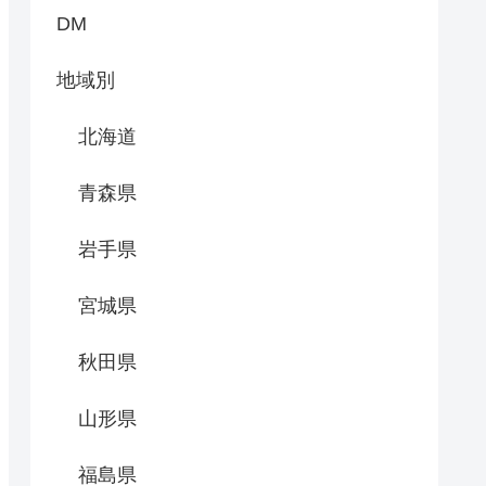
DM
地域別
北海道
青森県
岩手県
宮城県
秋田県
山形県
福島県