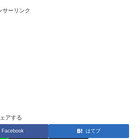
ンサーリンク
ェアする
Facebook
はてブ