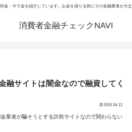
街金・サラ金を紹介しています。お金を借りる前にその金融業者が大丈
消費者金融チェックNAVI
う金融サイトは闇金なので融資してく
2016.04.12
は闇金業者が騙そうとする詐欺サイトなので関わらない