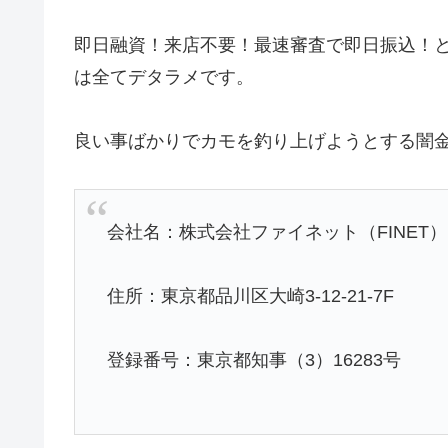
即日融資！来店不要！最速審査で即日振込！
は全てデタラメです。
良い事ばかりでカモを釣り上げようとする闇
会社名：株式会社ファイネット（FINET）
住所：東京都品川区大崎3-12-21-7F
登録番号：東京都知事（3）16283号