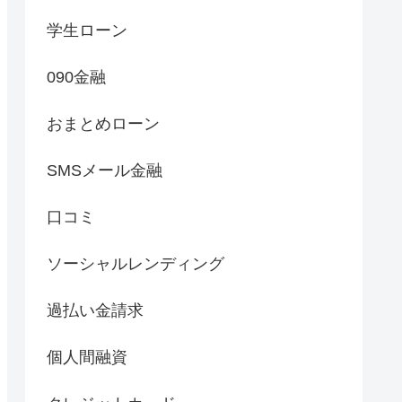
学生ローン
090金融
おまとめローン
SMSメール金融
口コミ
ソーシャルレンディング
過払い金請求
個人間融資