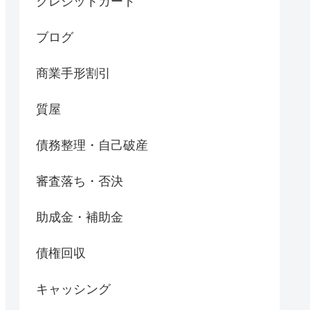
クレジットカード
ブログ
商業手形割引
質屋
債務整理・自己破産
審査落ち・否決
助成金・補助金
債権回収
キャッシング