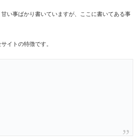
と甘い事ばかり書いていますが、ここに書いてある事
金サイトの特徴です。