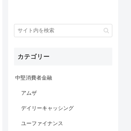
カテゴリー
中堅消費者金融
アムザ
デイリーキャッシング
ユーファイナンス