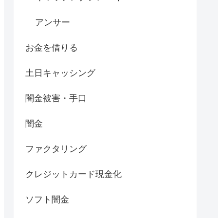
アンサー
お金を借りる
土日キャッシング
闇金被害・手口
闇金
ファクタリング
クレジットカード現金化
ソフト闇金