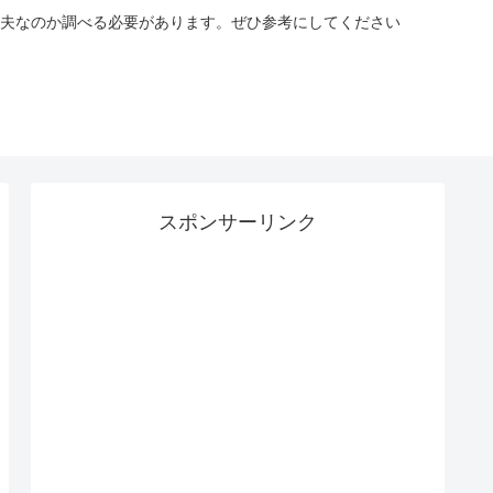
夫なのか調べる必要があります。ぜひ参考にしてください
スポンサーリンク