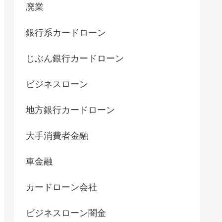
廃業
銀行系カードローン
じぶん銀行カードローン
ビジネスローン
地方銀行カードローン
大手消費者金融
車金融
カードローン会社
ビジネスローン闇金