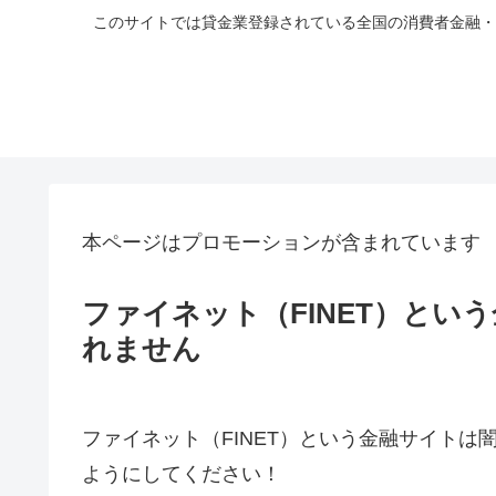
このサイトでは貸金業登録されている全国の消費者金融・
本ページはプロモーションが含まれています
ファイネット（FINET）とい
れません
ファイネット（FINET）という金融サイト
ようにしてください！