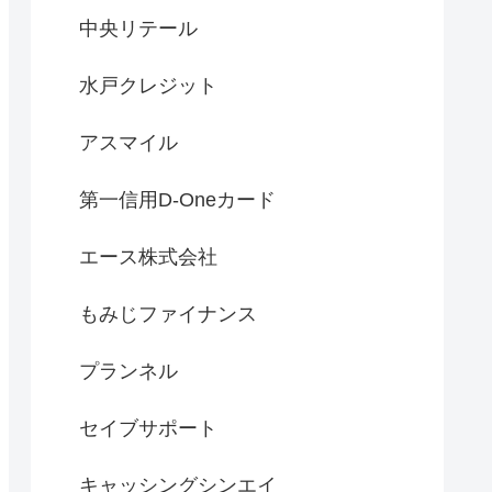
中央リテール
水戸クレジット
アスマイル
第一信用D-Oneカード
エース株式会社
もみじファイナンス
プランネル
セイブサポート
キャッシングシンエイ