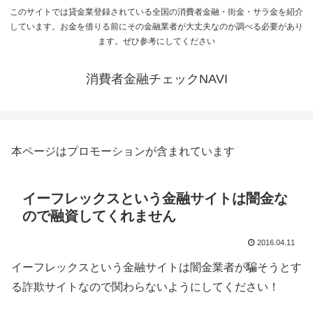
このサイトでは貸金業登録されている全国の消費者金融・街金・サラ金を紹介
しています。お金を借りる前にその金融業者が大丈夫なのか調べる必要があり
ます。ぜひ参考にしてください
消費者金融チェックNAVI
本ページはプロモーションが含まれています
イーフレックスという金融サイトは闇金な
ので融資してくれません
2016.04.11
イーフレックスという金融サイトは闇金業者が騙そうとす
る詐欺サイトなので関わらないようにしてください！