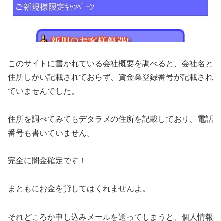
このサイトに書かれている会社概要を調べると、会社名と
住所しかい記載されておらず、貸金業登録番号が記載され
ていませんでした。
住所を調べてみてもデタラメの住所を記載しており、電話
番号も書いていません。
完全に闇金確定です！
まともにお金を貸してはくれませんよ。
それどころか申し込みメールを送ってしまうと、個人情報