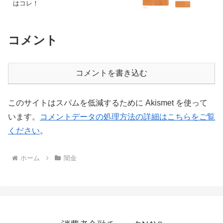
はコレ！
コメント
コメントを書き込む
このサイトはスパムを低減するために Akismet を使って
います。
コメントデータの処理方法の詳細はこちらをご覧
ください
。
ホーム
闇金