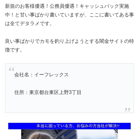
新規のお客様優遇！公務員優遇！キャッシュバック実施
中！と甘い事ばかり書いていますが、ここに書いてある事
は全てデタラメです。
良い事ばかりでカモを釣り上げようとする闇金サイトの特
徴です。
会社名：イーフレックス
住所：東京都台東区上野3丁目