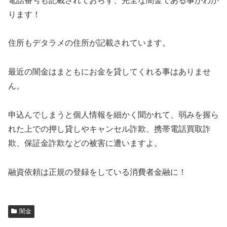
電話番号も記載されておらず、完全な闇金である事がわか
ります！
住所もデタラメの住所が記載されています。
最近の闇金はまともにお金を貸してくれる事はありませ
ん。
申込んでしまうと個人情報を細かく聞かれて、弱みを握ら
れた上での押し貸しやキャンセル詐欺、携帯電話買取詐
欺、保証金詐欺などの被害に遭いますよ。
融資依頼は正規の登録をしている消費者金融に！
闇金