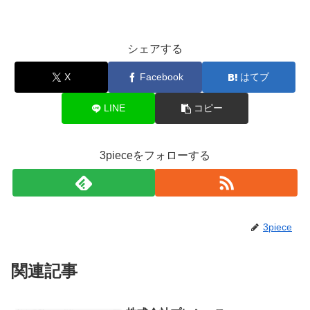
シェアする
X
Facebook
はてブ
LINE
コピー
3pieceをフォローする
3piece
関連記事