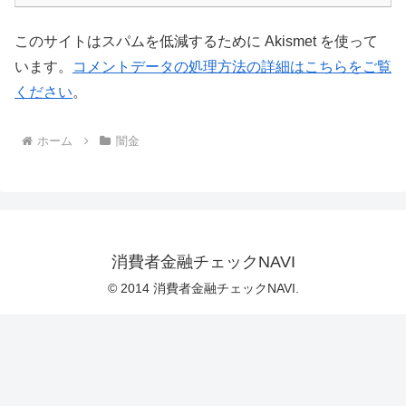
このサイトはスパムを低減するために Akismet を使って
います。
コメントデータの処理方法の詳細はこちらをご覧
ください
。
ホーム
闇金
消費者金融チェックNAVI
© 2014 消費者金融チェックNAVI.