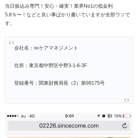
当日振込み専門！安心・確実！業界No1の低金利
5.8％〜！などと良い事ばかり書いていますが全部ウソで
す。
会社名：㈱ケアマネジメント
住所：東京都中野区中野3-1-6-3F
登録番号：関東財務局長（2）第99175号