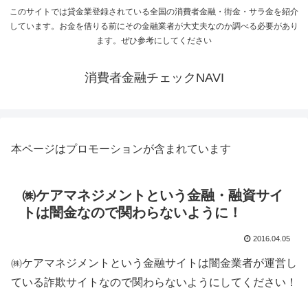
このサイトでは貸金業登録されている全国の消費者金融・街金・サラ金を紹介
しています。お金を借りる前にその金融業者が大丈夫なのか調べる必要があり
ます。ぜひ参考にしてください
消費者金融チェックNAVI
本ページはプロモーションが含まれています
㈱ケアマネジメントという金融・融資サイ
トは闇金なので関わらないように！
2016.04.05
㈱ケアマネジメントという金融サイトは闇金業者が運営し
ている詐欺サイトなので関わらないようにしてください！