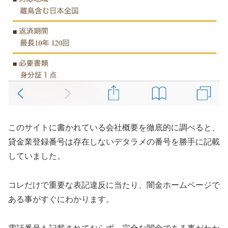
このサイトに書かれている会社概要を徹底的に調べると、
貸金業登録番号は存在しないデタラメの番号を勝手に記載
していました。
コレだけで重要な表記違反に当たり、闇金ホームページで
ある事がすぐにわかります。