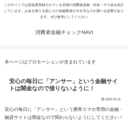
このサイトでは貸金業登録されている全国の消費者金融・街金・サラ金を紹介
しています。お金を借りる前にその金融業者が大丈夫なのか調べる必要があり
ます。ぜひ参考にしてください
消費者金融チェックNAVI
本ページはプロモーションが含まれています
安心の毎日に「アンサー」という金融サイ
トは闇金なので借りないように！
2016.03.16
安心の毎日に「アンサー」という携帯スマホ専用の金融・
融資サイトは闇金なので関わらないようにしてください！