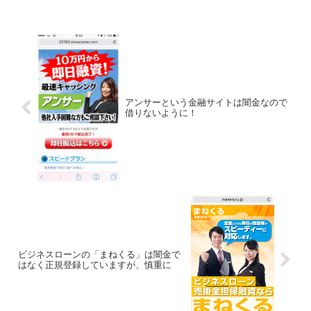
アンサーという金融サイトは闇金なので
借りないように！
ビジネスローンの「まねくる」は闇金で
はなく正規登録していますが、慎重に