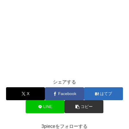
シェアする
X
Facebook
はてブ
LINE
コピー
3pieceをフォローする