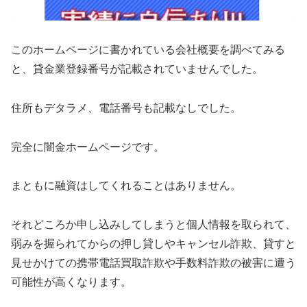
このホームページに書かれている会社概要を調べてみる
と、貸金業登録番号が記載されていませんでした。
住所もデタラメ、電話番号も記載なしでした。
完全に闇金ホームページです。
まともに融資はしてくれることはありません。
それどころか申し込みしてしまうと個人情報を取られて、
弱みを握られてからの押し貸しやキャンセル詐欺、貸すと
見せかけての携帯電話買取詐欺や手数料詐欺の被害に遭う
可能性が高くなります。