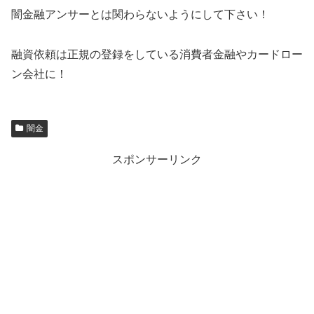
闇金融アンサーとは関わらないようにして下さい！
融資依頼は正規の登録をしている消費者金融やカードロー
ン会社に！
闇金
スポンサーリンク