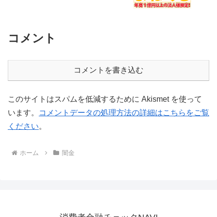
コメント
コメントを書き込む
このサイトはスパムを低減するために Akismet を使って
います。
コメントデータの処理方法の詳細はこちらをご覧
ください
。
ホーム
闇金