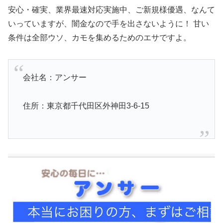
安心・確実、業界最速対応実施中、ご新規様優遇、なんて
いっていますが、闇金なので手を出さないように！ 甘い
条件は全部ウソ、カモを集めるためのエサですよ。
会社名：アンサー
住所：東京都千代田区外神田3-6-15