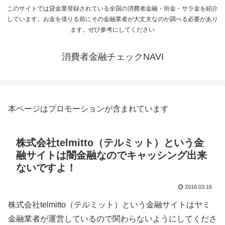
このサイトでは貸金業登録されている全国の消費者金融・街金・サラ金を紹介
しています。お金を借りる前にその金融業者が大丈夫なのか調べる必要があり
ます。ぜひ参考にしてください
消費者金融チェックNAVI
本ページはプロモーションが含まれています
株式会社telmitto（テルミット）という金
融サイトは闇金融なのでキャッシング出来
ないですよ！
2016.03.16
株式会社telmitto（テルミット）という金融サイトはヤミ
金融業者が運営しているので関わらないようにしてくださ