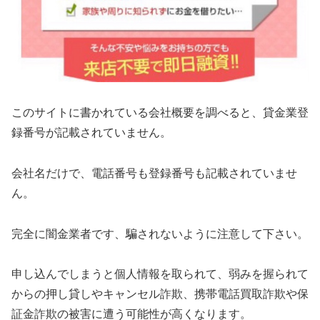
このサイトに書かれている会社概要を調べると、貸金業登
録番号が記載されていません。
会社名だけで、電話番号も登録番号も記載されていませ
ん。
完全に闇金業者です、騙されないように注意して下さい。
申し込んでしまうと個人情報を取られて、弱みを握られて
からの押し貸しやキャンセル詐欺、携帯電話買取詐欺や保
証金詐欺の被害に遭う可能性が高くなります。