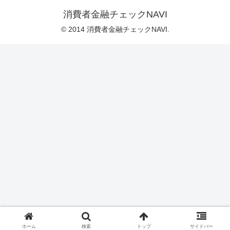
消費者金融チェックNAVI
© 2014 消費者金融チェックNAVI.
ホーム
検索
トップ
サイドバー