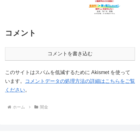
コメント
コメントを書き込む
このサイトはスパムを低減するために Akismet を使って
います。
コメントデータの処理方法の詳細はこちらをご覧
ください
。
ホーム
闇金