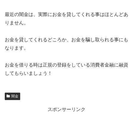
最近の闇金は、実際にお金を貸してくれる事はほとんどあ
りません。
お金を貸してくれるどころか、お金を騙し取られる事にも
なります。
お金を借りる時は正規の登録をしている消費者金融に融資
してもらいましょう！
闇金
スポンサーリンク