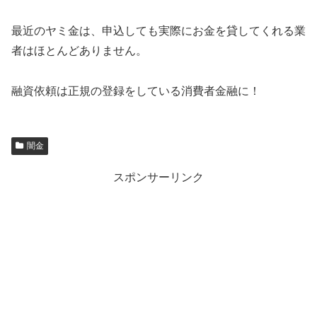
最近のヤミ金は、申込しても実際にお金を貸してくれる業
者はほとんどありません。
融資依頼は正規の登録をしている消費者金融に！
闇金
スポンサーリンク