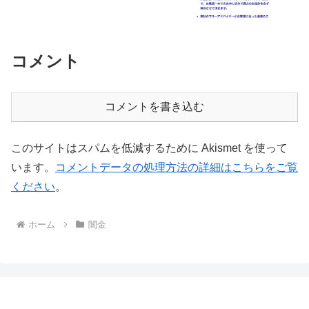
コメント
コメントを書き込む
このサイトはスパムを低減するために Akismet を使って
います。
コメントデータの処理方法の詳細はこちらをご覧
ください
。
ホーム
闇金