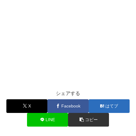
シェアする
X
Facebook
はてブ
LINE
コピー