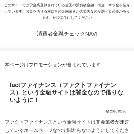
このサイトでは貸金業登録されている全国の消費者金融・街金・サラ金を紹介
しています。お金を借りる前にその金融業者が大丈夫なのか調べる必要があり
ます。ぜひ参考にしてください
消費者金融チェックNAVI
本ページはプロモーションが含まれています
factファイナンス（ファクトファイナン
ス）という金融サイトは闇金なので借りな
いように！
2016.02.26
ファクトファイナンスという金融サイトは闇金業者が運営
しているホームページなので関わらないようにしてくださ