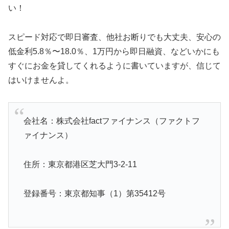
い！
スピード対応で即日審査、他社お断りでも大丈夫、安心の
低金利5.8％〜18.0％、1万円から即日融資、などいかにも
すぐにお金を貸してくれるように書いていますが、信じて
はいけませんよ。
会社名：株式会社factファイナンス（ファクトフ
ァイナンス）
住所：東京都港区芝大門3-2-11
登録番号：東京都知事（1）第35412号