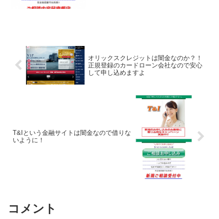
オリックスクレジットは闇金なのか？！
正規登録のカードローン会社なので安心
して申し込めますよ
T&Iという金融サイトは闇金なので借りな
いように！
コメント