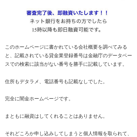
このホームページに書かれている会社概要を調べてみる
と、記載されている貸金業登録番号は金融庁のデータベー
スでの検索に該当がない番号を勝手に記載しています。
住所もデタラメ、電話番号も記載なしでした。
完全に闇金ホームページです。
まともに融資はしてくれることはありません。
それどころか申し込みしてしまうと個人情報を取られて、