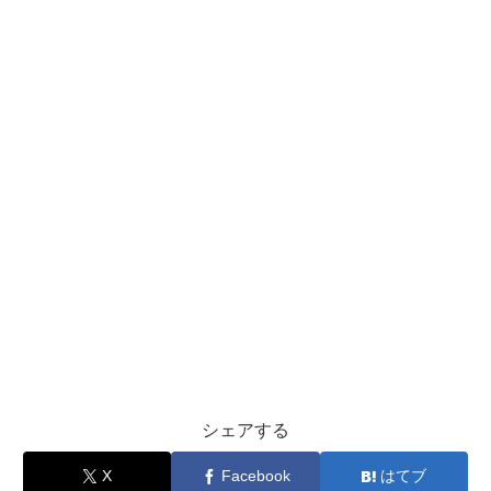
シェアする
X
Facebook
はてブ