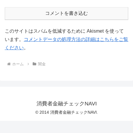
コメントを書き込む
このサイトはスパムを低減するために Akismet を使って
います。
コメントデータの処理方法の詳細はこちらをご覧
ください
。
ホーム
闇金
消費者金融チェックNAVI
© 2014 消費者金融チェックNAVI.