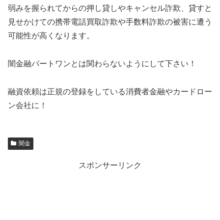
弱みを握られてからの押し貸しやキャンセル詐欺、貸すと
見せかけての携帯電話買取詐欺や手数料詐欺の被害に遭う
可能性が高くなります。
闇金融パートワンとは関わらないようにして下さい！
融資依頼は正規の登録をしている消費者金融やカードロー
ン会社に！
闇金
スポンサーリンク