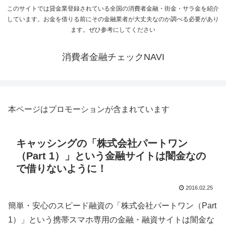
このサイトでは貸金業登録されている全国の消費者金融・街金・サラ金を紹介
しています。お金を借りる前にその金融業者が大丈夫なのか調べる必要があり
ます。ぜひ参考にしてください
消費者金融チェックNAVI
本ページはプロモーションが含まれています
キャッシングの「株式会社パートワン
（Part 1）」という金融サイトは闇金なの
で借りないように！
2016.02.25
簡単・安心のスピード融資の「株式会社パートワン（Part
1）」という携帯スマホ専用の金融・融資サイトは闇金な