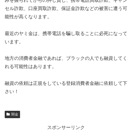
みを握られてからの押し貸し、携帯電話買取詐欺、キャン
セル詐欺、口座買取詐欺、保証金詐欺などの被害に遭う可
能性が高くなります。
最近のヤミ金は、携帯電話を騙し取ることに必死になって
います。
地方の消費者金融であれば、ブラックの人でも融資してく
れる可能性はあります。
融資の依頼は正規をしている登録消費者金融に依頼して下
さい！
闇金
スポンサーリンク