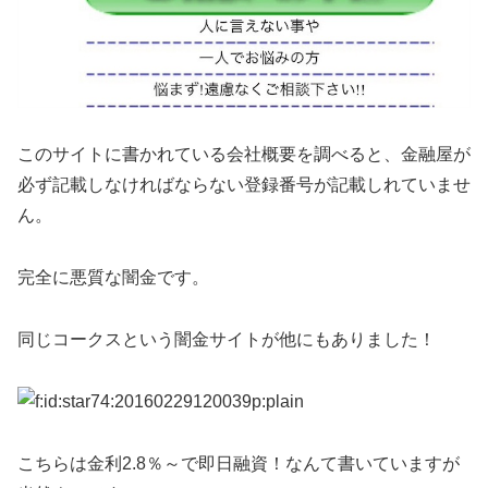
このサイトに書かれている会社概要を調べると、金融屋が
必ず記載しなければならない登録番号が記載しれていませ
ん。
完全に悪質な闇金です。
同じコークスという闇金サイトが他にもありました！
こちらは金利2.8％～で即日融資！なんて書いていますが