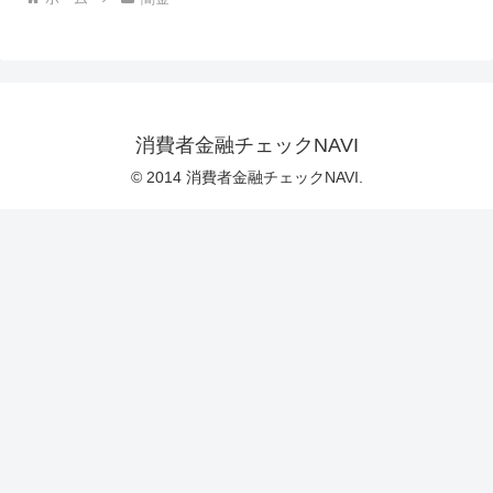
消費者金融チェックNAVI
© 2014 消費者金融チェックNAVI.