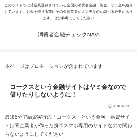
このサイトでは貸金業登録されている全国の消費者金融・街金・サラ金を紹介
しています。お金を借りる前にその金融業者が大丈夫なのか調べる必要があり
ます。ぜひ参考にしてください
消費者金融チェックNAVI
本ページはプロモーションが含まれています
コークスという金融サイトはヤミ金なので
借りたりしないように！
2016.02.23
最短5分で融資実行の「コークス」という金融・融資サイ
トは闇金業者が作った携帯スマホ専用のサイトなので関わ
らないようにしてください！