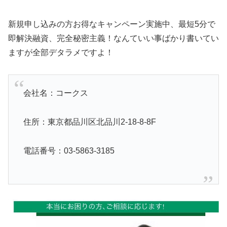
新規申し込みの方お得なキャンペーン実施中、最短5分で
即解決融資、完全秘密主義！なんていい事ばかり書いてい
ますが全部デタラメですよ！
会社名：コークス
住所：東京都品川区北品川2-18-8-8F
電話番号：03-5863-3185