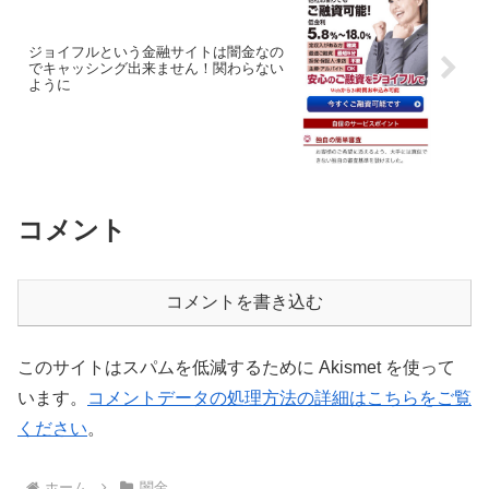
ジョイフルという金融サイトは闇金なの
でキャッシング出来ません！関わらない
ように
コメント
コメントを書き込む
このサイトはスパムを低減するために Akismet を使って
います。
コメントデータの処理方法の詳細はこちらをご覧
ください
。
ホーム
闇金