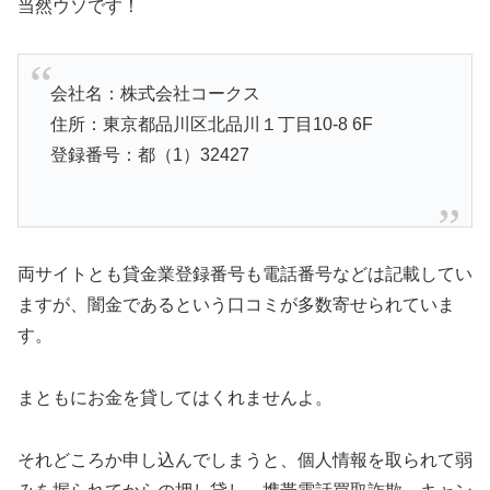
当然ウソです！
会社名：株式会社コークス
住所：東京都品川区北品川１丁目10-8 6F
登録番号：都（1）32427
両サイトとも貸金業登録番号も電話番号などは記載してい
ますが、闇金であるという口コミが多数寄せられていま
す。
まともにお金を貸してはくれませんよ。
それどころか申し込んでしまうと、個人情報を取られて弱