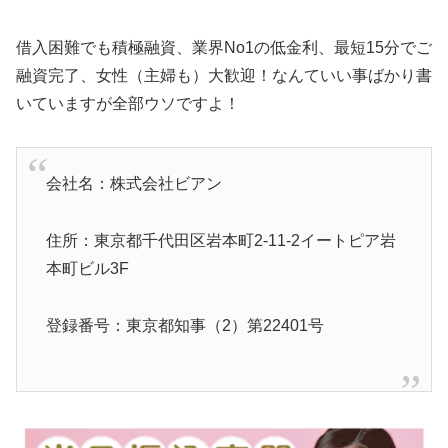
借入困難でも積極融資、業界No1の低金利、最短15分でご
融資完了、女性（主婦も）大歓迎！なんていい事ばかり書
いていますが全部ウソですよ！
会社名：株式会社ビアン
住所：東京都千代田区岩本町2-11-2イートピア岩
本町ビル3F
登録番号：東京都知事（2）第22401号