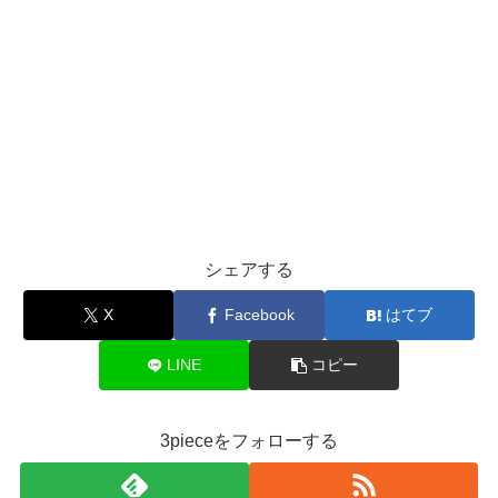
シェアする
X
Facebook
はてブ
LINE
コピー
3pieceをフォローする