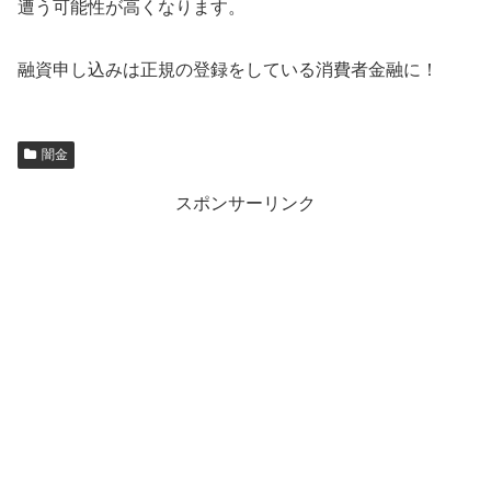
遭う可能性が高くなります。
融資申し込みは正規の登録をしている消費者金融に！
闇金
スポンサーリンク