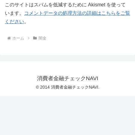
このサイトはスパムを低減するために Akismet を使って
います。
コメントデータの処理方法の詳細はこちらをご覧
ください
。
ホーム
闇金
消費者金融チェックNAVI
© 2014 消費者金融チェックNAVI.