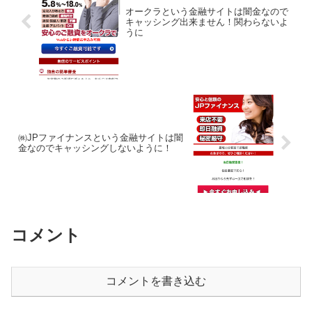
オークラという金融サイトは闇金なので
キャッシング出来ません！関わらないよ
うに
㈱JPファイナンスという金融サイトは闇
金なのでキャッシングしないように！
コメント
コメントを書き込む