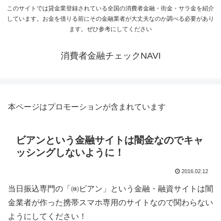
このサイトでは貸金業登録されている全国の消費者金融・街金・サラ金を紹介
しています。お金を借りる前にその金融業者が大丈夫なのか調べる必要があり
ます。ぜひ参考にしてください
消費者金融チェックNAVI
本ページはプロモーションが含まれています
ビアンという金融サイトは闇金なのでキャ
ッシングしないように！
2016.02.12
当日振込専門の「㈱ビアン」という金融・融資サイトは闇
金業者が作った携帯スマホ専用のサイトなので関わらない
ようにしてください！