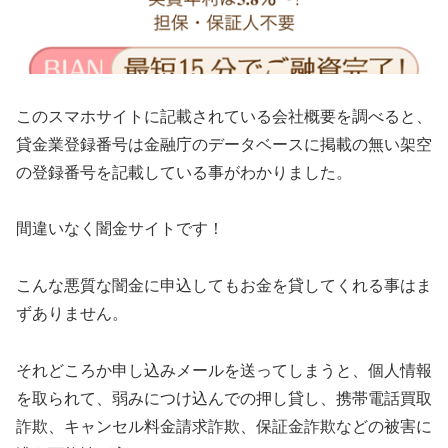
このスマホサイトに記載されている会社概要を調べると、
貸金業登録番号は金融庁のデータベースに掲載の無い架空
の登録番号を記載している事がわかりました。
間違いなく闇金サイトです！
こんな悪質な闇金に申込してもお金を貸してくれる事はま
ずありません。
それどころか申し込みメールを送ってしまうと、個人情報
を取られて、弱みにつけ込んでの押し貸し、携帯電話買取
詐欺、キャンセル料金請求詐欺、保証金詐欺などの被害に