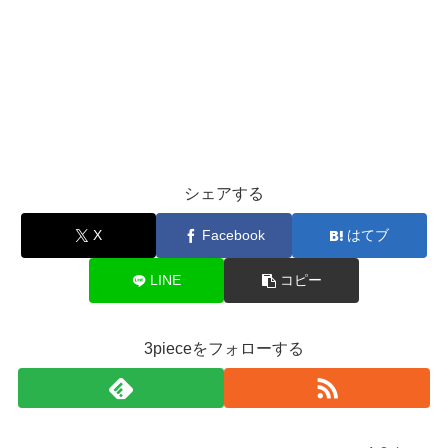
シェアする
X
Facebook
はてブ
LINE
コピー
3pieceをフォローする