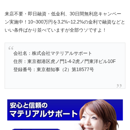
来店不要・即日融資・低金利、30日間無利息キャンペー
ン実施中！10~300万円を3.2%~12.2%の金利で融資などと
いい条件ばかり並べていますが全部ウソですよ！
会社名：株式会社マテリアルサポート
住所：東京都港区虎ノ門1-4-2虎ノ門東洋ビル10F
登録番号：東京都知事（2）第18577号