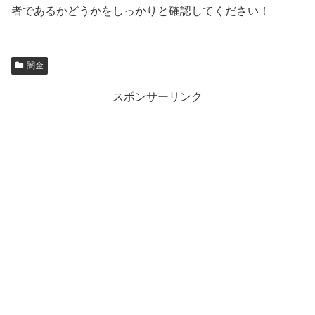
者であるかどうかをしっかりと確認してください！
闇金
スポンサーリンク