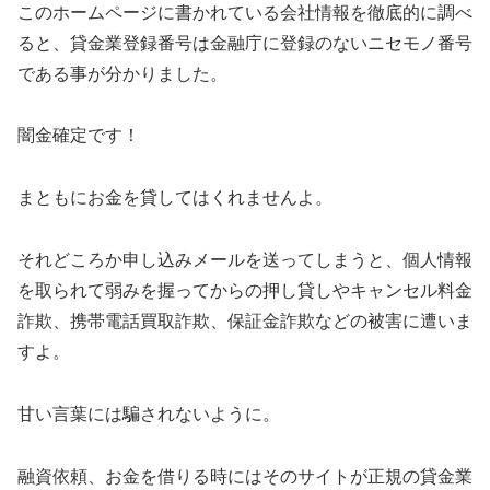
このホームページに書かれている会社情報を徹底的に調べ
ると、貸金業登録番号は金融庁に登録のないニセモノ番号
である事が分かりました。
闇金確定です！
まともにお金を貸してはくれませんよ。
それどころか申し込みメールを送ってしまうと、個人情報
を取られて弱みを握ってからの押し貸しやキャンセル料金
詐欺、携帯電話買取詐欺、保証金詐欺などの被害に遭いま
すよ。
甘い言葉には騙されないように。
融資依頼、お金を借りる時にはそのサイトが正規の貸金業