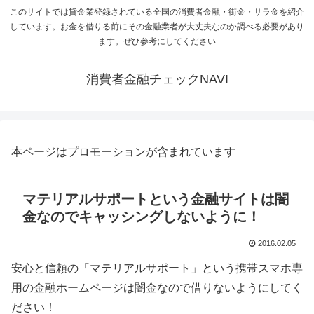
このサイトでは貸金業登録されている全国の消費者金融・街金・サラ金を紹介
しています。お金を借りる前にその金融業者が大丈夫なのか調べる必要があり
ます。ぜひ参考にしてください
消費者金融チェックNAVI
本ページはプロモーションが含まれています
マテリアルサポートという金融サイトは闇
金なのでキャッシングしないように！
2016.02.05
安心と信頼の「マテリアルサポート」という携帯スマホ専
用の金融ホームページは闇金なので借りないようにしてく
ださい！