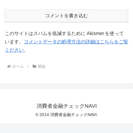
コメントを書き込む
このサイトはスパムを低減するために Akismet を使って
います。
コメントデータの処理方法の詳細はこちらをご覧
ください
。
ホーム
闇金
消費者金融チェックNAVI
© 2014 消費者金融チェックNAVI.