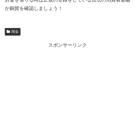
か銅貨を確認しましょう！
闇金
スポンサーリンク