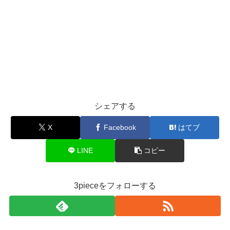
シェアする
X
Facebook
はてブ
LINE
コピー
3pieceをフォローする