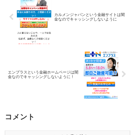
カルメンジャパンという金融サイトは闇
金なのでキャッシングしないように
エンプラスという金融ホームページは闇
金なのでキャッシングしないように！
コメント