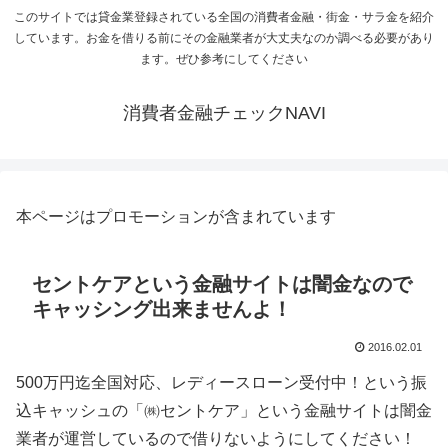
このサイトでは貸金業登録されている全国の消費者金融・街金・サラ金を紹介
しています。お金を借りる前にその金融業者が大丈夫なのか調べる必要があり
ます。ぜひ参考にしてください
消費者金融チェックNAVI
本ページはプロモーションが含まれています
セントケアという金融サイトは闇金なので
キャッシング出来ませんよ！
2016.02.01
500万円迄全国対応、レディースローン受付中！という振
込キャッシュの「㈱セントケア」という金融サイトは闇金
業者が運営しているので借りないようにしてください！