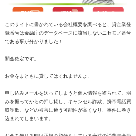
このサイトに書かれている会社概要を調べると、貸金業登
録番号は金融庁のデータベースに該当しないニセモノ番号
である事が分かりました！
闇金確定です。
お金をまともに貸してはくれませんよ。
申し込みメールを送ってしまうと個人情報を盗られて、弱
みを握ってからの押し貸し、キャンセル詐欺、携帯電話買
取詐欺、などの被害に遭う可能性が高くなり、事件に巻き
込まれてしまいます。
お金を借りる時は正規の登録をしている合法の消費者金融