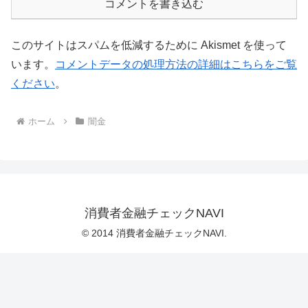
コメントを書き込む
このサイトはスパムを低減するために Akismet を使って
います。
コメントデータの処理方法の詳細はこちらをご覧
ください
。
ホーム
闇金
消費者金融チェックNAVI
© 2014 消費者金融チェックNAVI.