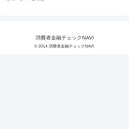
消費者金融チェックNAVI
© 2014 消費者金融チェックNAVI.