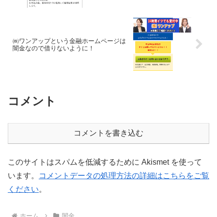
㈱ワンアップという金融ホームページは
闇金なので借りないように！
コメント
コメントを書き込む
このサイトはスパムを低減するために Akismet を使って
います。
コメントデータの処理方法の詳細はこちらをご覧
ください
。
ホーム
闇金