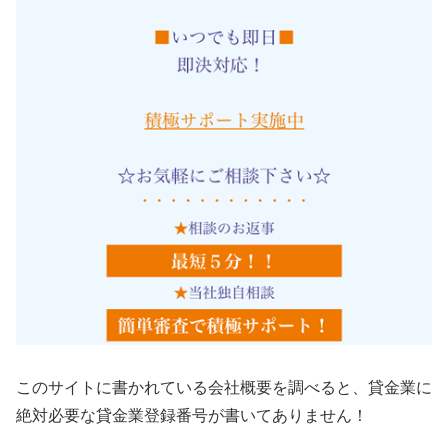
このサイトに書かれている会社概要を調べると、貸金業に
絶対必要な貸金業登録番号が書いてありません！