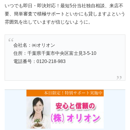
いつでも即日・即決対応！最短5分当社独自相談、来店不
要、簡単審査で積極サポートといかにも貸しますよという
雰囲気を出していますが信じないように。
会社名：㈱オリオン
住所：千葉県千葉市中央区富士見3-5-10
電話番号：0120-218-983