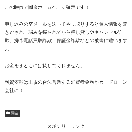
この時点で闇金ホームページ確定です！
申し込みの空メールを送ってやり取りすると個人情報を聞
きだされ、弱みを握られてから押し貸しやキャンセル詐
欺、携帯電話買取詐欺、保証金詐欺などの被害に遭います
よ。
お金をまともには貸してくれません。
融資依頼は正規の合法営業する消費者金融かカードローン
会社に！
闇金
スポンサーリンク