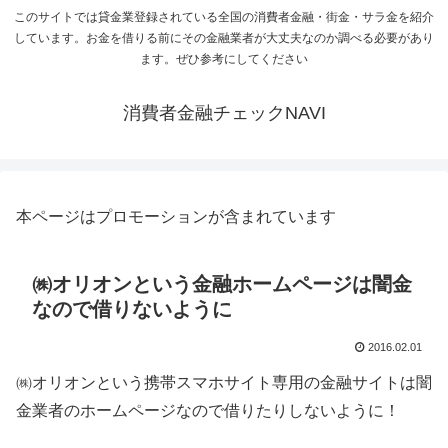
このサイトでは貸金業登録されている全国の消費者金融・街金・サラ金を紹介
しています。お金を借りる前にその金融業者が大丈夫なのか調べる必要があり
ます。ぜひ参考にしてください
消費者金融チェックNAVI
本ページはプロモーションが含まれています
㈱オリオンという金融ホームページは闇金
なので借りないように
2016.02.01
㈱オリオンという携帯スマホサイト専用の金融サイトは闇
金業者のホームページなので借りたりしないように！