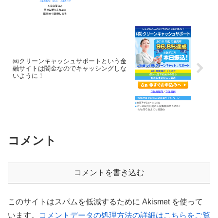
㈱クリーンキャッシュサポートという金
融サイトは闇金なのでキャッシングしな
いように！
コメント
コメントを書き込む
このサイトはスパムを低減するために Akismet を使って
います。
コメントデータの処理方法の詳細はこちらをご覧