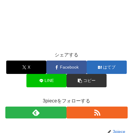
シェアする
X
Facebook
はてブ
LINE
コピー
3pieceをフォローする
3piece