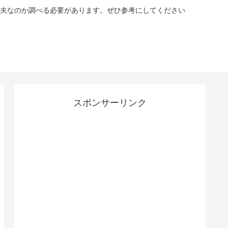
夫なのか調べる必要があります。ぜひ参考にしてください
スポンサーリンク