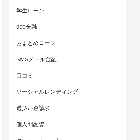
学生ローン
090金融
おまとめローン
SMSメール金融
口コミ
ソーシャルレンディング
過払い金請求
個人間融資