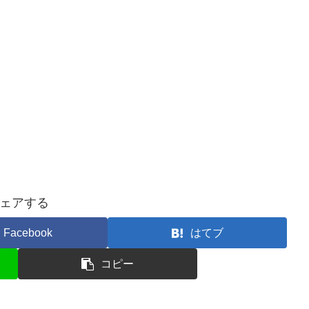
ェアする
Facebook
はてブ
コピー