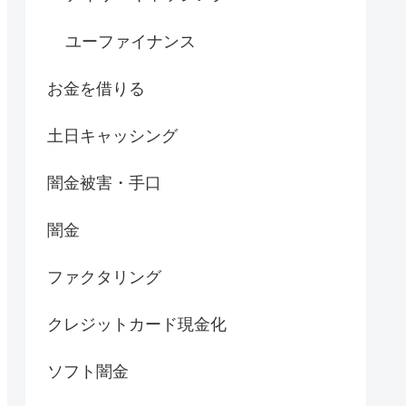
ユーファイナンス
お金を借りる
土日キャッシング
闇金被害・手口
闇金
ファクタリング
クレジットカード現金化
ソフト闇金