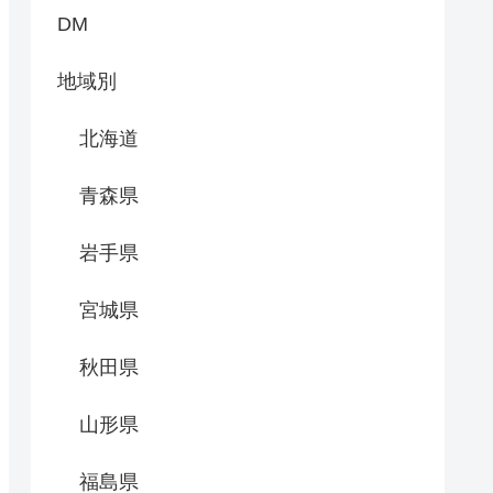
DM
地域別
北海道
青森県
岩手県
宮城県
秋田県
山形県
福島県