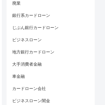
廃業
銀行系カードローン
じぶん銀行カードローン
ビジネスローン
地方銀行カードローン
大手消費者金融
車金融
カードローン会社
ビジネスローン闇金