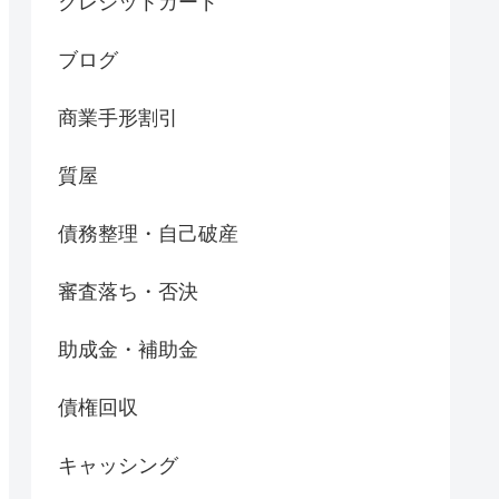
クレジットカード
ブログ
商業手形割引
質屋
債務整理・自己破産
審査落ち・否決
助成金・補助金
債権回収
キャッシング