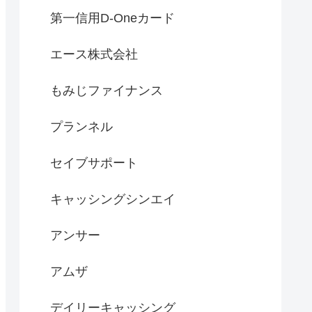
第一信用D-Oneカード
エース株式会社
もみじファイナンス
プランネル
セイブサポート
キャッシングシンエイ
アンサー
アムザ
デイリーキャッシング