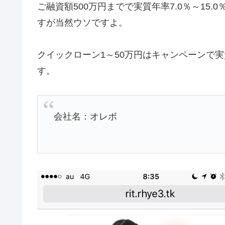
ご融資額500万円までで実質年率7.0％～15
すが当然ウソですよ。
クイックローン1～50万円はキャンペーンで実
す。
会社名：オレボ