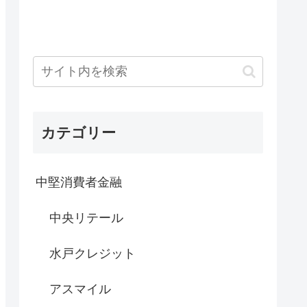
カテゴリー
中堅消費者金融
中央リテール
水戸クレジット
アスマイル