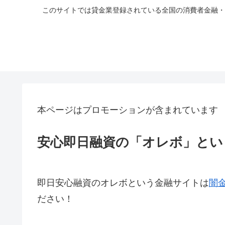
このサイトでは貸金業登録されている全国の消費者金融・
本ページはプロモーションが含まれています
安心即日融資の「オレボ」とい
即日安心融資のオレボという金融サイトは
闇
ださい！