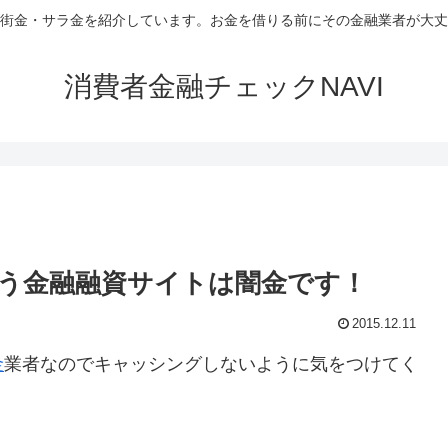
街金・サラ金を紹介しています。お金を借りる前にその金融業者が大丈
消費者金融チェックNAVI
う金融融資サイトは闇金です！
2015.12.11
金
業者なのでキャッシングしないように気をつけてく