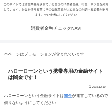
このサイトでは貸金業登録されている全国の消費者金融・街金・サラ金を紹介
しています。お金を借りる前にその金融業者が大丈夫なのか調べる必要があり
ます。ぜひ参考にしてください
消費者金融チェックNAVI
本ページはプロモーションが含まれています
ハローローンという携帯専用の金融サイト
は闇金です！
2015.12.10
ハローローンという金融サイトは
闇金
が運営しているので
借りないようにしてください！