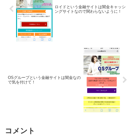
ロイドという金融サイトは闇金キャッシ
ングサイトなので関わらないように！
OSグループという金融サイトは闇金なの
で気を付けて！
コメント