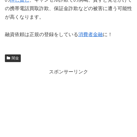
の携帯電話買取詐欺、保証金詐欺などの被害に遭う可能性
が高くなります。
融資依頼は正規の登録をしている
消費者金融
に！
闇金
スポンサーリンク