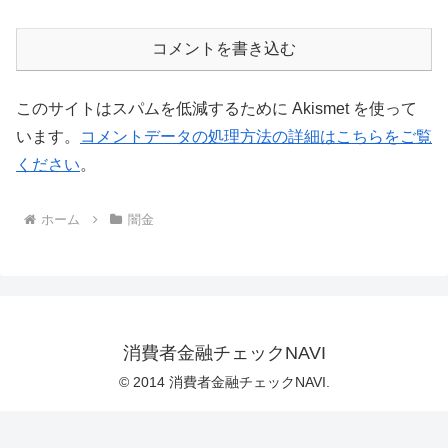
コメントを書き込む
このサイトはスパムを低減するために Akismet を使って
います。
コメントデータの処理方法の詳細はこちらをご覧
ください
。
ホーム
闇金
消費者金融チェックNAVI
© 2014 消費者金融チェックNAVI.