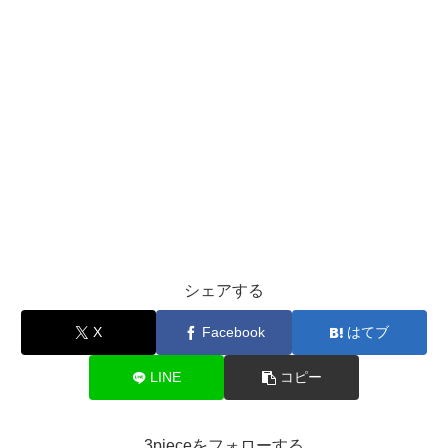
シェアする
X
Facebook
はてブ
LINE
コピー
3pieceをフォローする