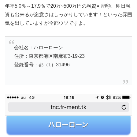
年率5.0％～17.9％で20万~500万円の融資可能額、即日融
資も出来るが恣意さはしっかりしています！といった雰囲
気を出していますが全部ウソですよ。
会社名：ハローローン
住所：東京都港区南麻布3-19-23
登録番号：都（1）31496