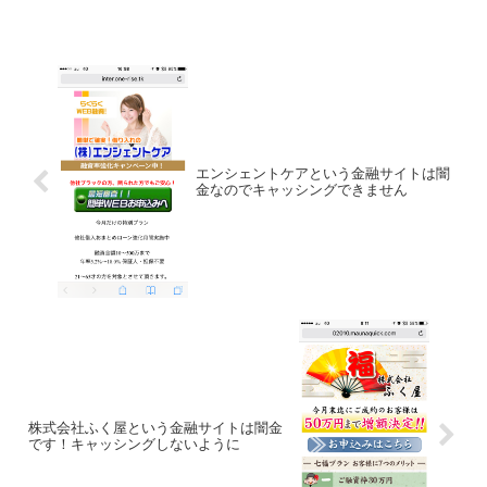
エンシェントケアという金融サイトは闇
金なのでキャッシングできません
株式会社ふく屋という金融サイトは闇金
です！キャッシングしないように