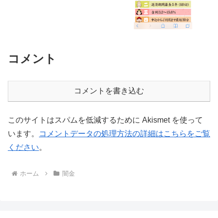
コメント
コメントを書き込む
このサイトはスパムを低減するために Akismet を使って
います。
コメントデータの処理方法の詳細はこちらをご覧
ください
。
ホーム
闇金