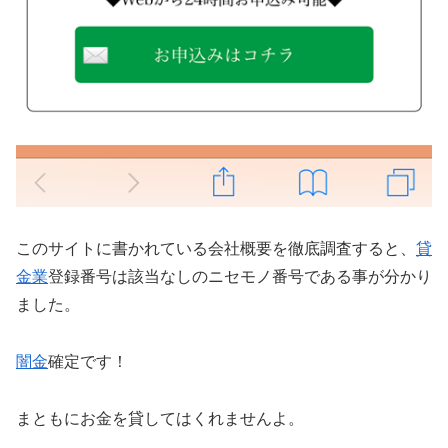
このサイトに書かれている会社概要を徹底調査すると、
貸
金業
登録番号は該当なしのニセモノ番号である事が分かり
ました。
闇金
確定です！
まともにお金を貸してはくれませんよ。