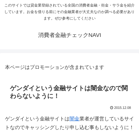
このサイトでは貸金業登録されている全国の消費者金融・街金・サラ金を紹介
しています。お金を借りる前にその金融業者が大丈夫なのか調べる必要があり
ます。ぜひ参考にしてください
消費者金融チェックNAVI
本ページはプロモーションが含まれています
ゲンダイという金融サイトは闇金なので関
わらないように！
2015.12.08
ゲンダイという金融サイトは
闇金
業者が運営しているサイ
トなのでキャッシングしたり申し込む事もしないように！