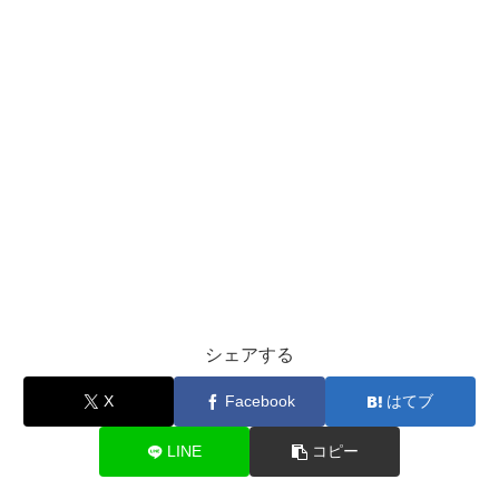
シェアする
X
Facebook
はてブ
LINE
コピー