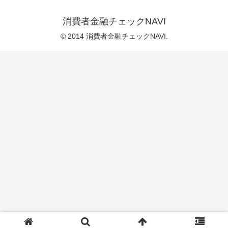
消費者金融チェックNAVI
© 2014 消費者金融チェックNAVI.