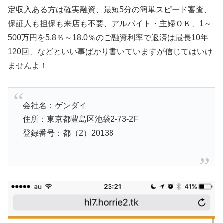
定収入ある方は確実融資、最短5分の簡単スピード審査、
保証人も担保も来店も不要、アルバイト・主婦ＯＫ、1～
500万円を5.8％～18.0％のご融資利率で返済は最長10年
120回、などといい事ばかり書いていますが信じてはいけ
ませんよ！
会社名：ゲンダイ
住所：東京都豊島区池袋2-73-2F
登録番号：都（2）20138