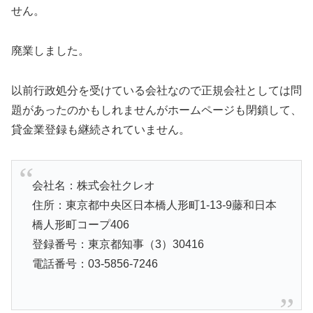
せん。
廃業しました。
以前行政処分を受けている会社なので正規会社としては問
題があったのかもしれませんがホームページも閉鎖して、
貸金業登録も継続されていません。
会社名：株式会社クレオ
住所：東京都中央区日本橋人形町1-13-9藤和日本
橋人形町コープ406
登録番号：東京都知事（3）30416
電話番号：03-5856-7246