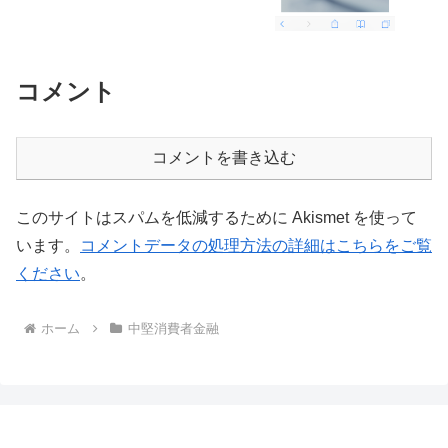
コメント
コメントを書き込む
このサイトはスパムを低減するために Akismet を使って
います。
コメントデータの処理方法の詳細はこちらをご覧
ください
。
ホーム
中堅消費者金融