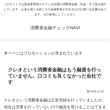
このサイトでは貸金業登録されている全国の消費者金融・街金・サラ金を紹介
しています。お金を借りる前にその金融業者が大丈夫なのか調べる必要があり
ます。ぜひ参考にしてください
消費者金融チェックNAVI
本ページはプロモーションが含まれています
クレオという消費者金融はもう融資を行っ
ていません。口コミも良くなかった会社で
す
2015.11.19
クレオという消費者金融は正規登録を行っていましたが、
現在は営業を行っていないので融資を受けることはできま