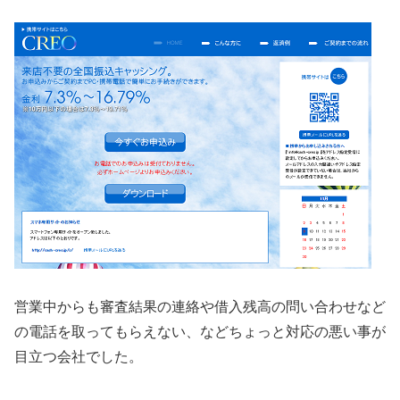
営業中からも審査結果の連絡や借入残高の問い合わせなど
の電話を取ってもらえない、などちょっと対応の悪い事が
目立つ会社でした。