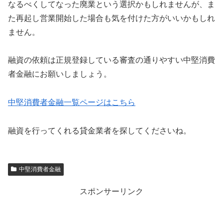
なるべくしてなった廃業という選択かもしれませんが、ま
た再起し営業開始した場合も気を付けた方がいいかもしれ
ません。
融資の依頼は正規登録している審査の通りやすい中堅消費
者金融にお願いしましょう。
中堅消費者金融一覧ページはこちら
融資を行ってくれる貸金業者を探してくださいね。
中堅消費者金融
スポンサーリンク