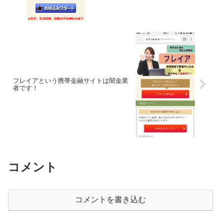
フレイアという携帯金融サイトは闇金業
者です！
コメント
コメントを書き込む