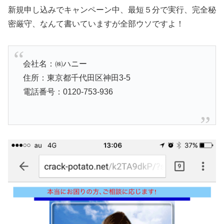
新規申し込みでキャンペーン中、最短５分で実行、完全秘
密厳守、なんて書いていますが全部ウソですよ！
会社名：㈱ハニー
住所：東京都千代田区神田3-5
電話番号：0120-753-936