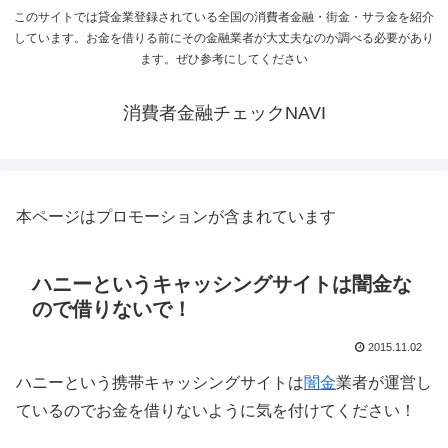
このサイトでは貸金業登録されている全国の消費者金融・街金・サラ金を紹介
しています。お金を借りる前にその金融業者が大丈夫なのか調べる必要があり
ます。ぜひ参考にしてください
消費者金融チェックNAVI
本ページはプロモーションが含まれています
ハニーというキャッシングサイトは闇金な
ので借りないで！
2015.11.02
ハニーという携帯キャッシングサイトは
闇金
業者が運営し
ているのでお金を借りないように気を付けてください！