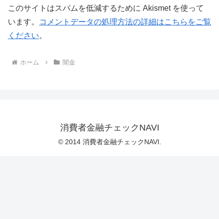
このサイトはスパムを低減するために Akismet を使って
います。
コメントデータの処理方法の詳細はこちらをご覧
ください
。
ホーム
闇金
消費者金融チェックNAVI
© 2014 消費者金融チェックNAVI.