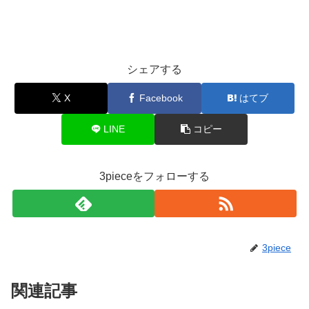
シェアする
X
Facebook
はてブ
LINE
コピー
3pieceをフォローする
3piece
関連記事