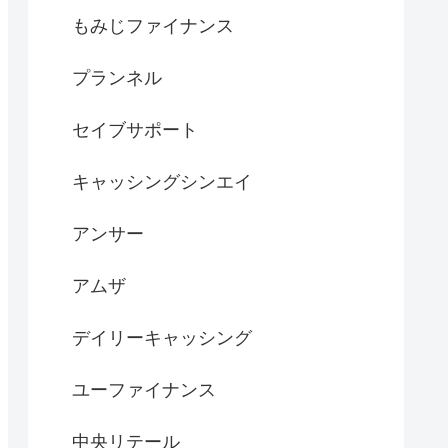
もみじファイナンス
プランネル
セイブサポート
キャッシングシンエイ
アンサー
アムザ
デイリーキャッシング
ユーファイナンス
中央リテール