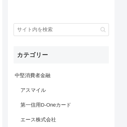
カテゴリー
中堅消費者金融
アスマイル
第一信用D-Oneカード
エース株式会社