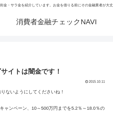
街金・サラ金を紹介しています。お金を借りる前にその金融業者が大丈
消費者金融チェックNAVI
グサイトは闇金です！
2015.10.11
借りないようにしてくださいね！
ンペーン、10～500万円までを5.2％～18.0％の