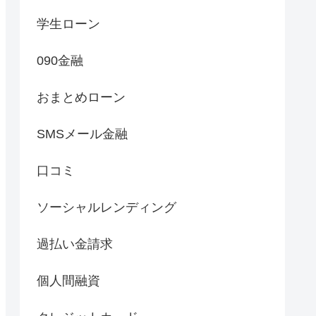
学生ローン
090金融
おまとめローン
SMSメール金融
口コミ
ソーシャルレンディング
過払い金請求
個人間融資