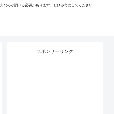
夫なのか調べる必要があります。ぜひ参考にしてください
スポンサーリンク