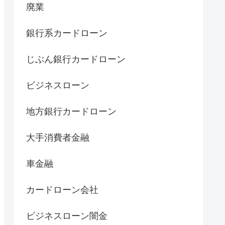
廃業
銀行系カードローン
じぶん銀行カードローン
ビジネスローン
地方銀行カードローン
大手消費者金融
車金融
カードローン会社
ビジネスローン闇金