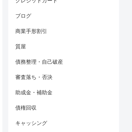
クレジットカード
ブログ
商業手形割引
質屋
債務整理・自己破産
審査落ち・否決
助成金・補助金
債権回収
キャッシング