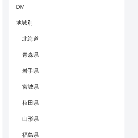
DM
地域別
北海道
青森県
岩手県
宮城県
秋田県
山形県
福島県