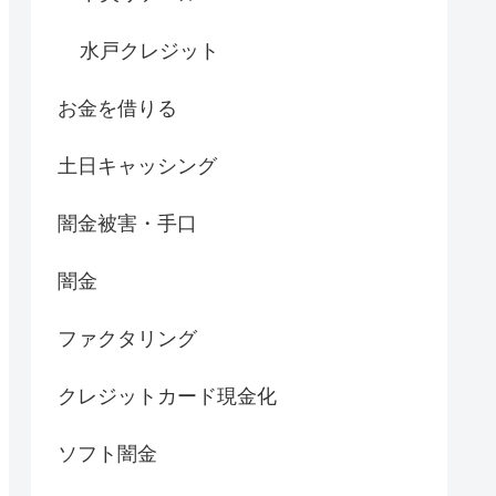
水戸クレジット
お金を借りる
土日キャッシング
闇金被害・手口
闇金
ファクタリング
クレジットカード現金化
ソフト闇金