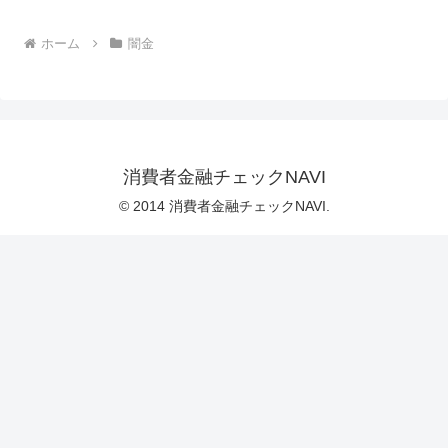
ホーム
闇金
消費者金融チェックNAVI
© 2014 消費者金融チェックNAVI.