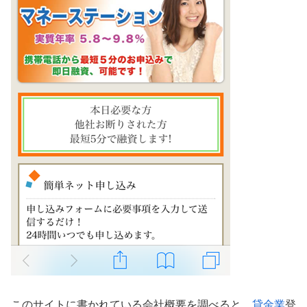
このサイトに書かれている会社概要を調べると、
貸金業
登