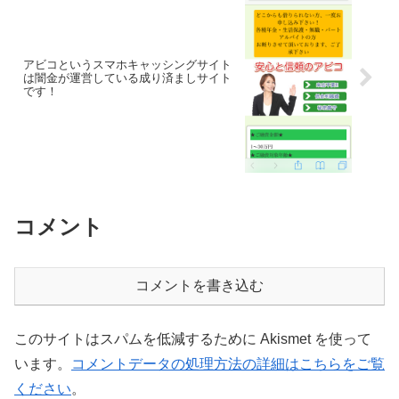
アビコというスマホキャッシングサイト
は闇金が運営している成り済ましサイト
です！
コメント
コメントを書き込む
このサイトはスパムを低減するために Akismet を使って
います。
コメントデータの処理方法の詳細はこちらをご覧
ください
。