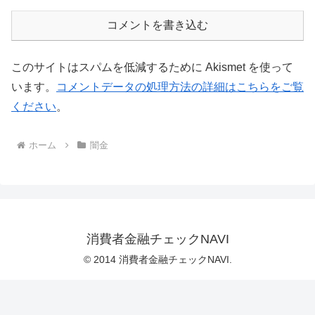
コメントを書き込む
このサイトはスパムを低減するために Akismet を使って
います。
コメントデータの処理方法の詳細はこちらをご覧
ください
。
ホーム
闇金
消費者金融チェックNAVI
© 2014 消費者金融チェックNAVI.