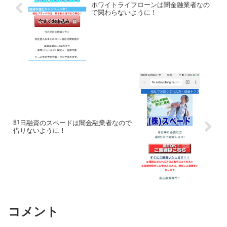
ホワイトライフローンは闇金融業者なの
で関わらないように！
即日融資のスペードは闇金融業者なので
借りないように！
コメント