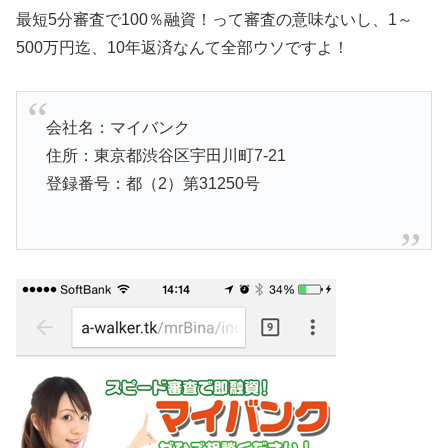
最短5分審査で100％融資！って審査の意味ないし、1～
500万円迄、10年返済なんて全部ウソですよ！
会社名：マイバンク
住所：東京都渋谷区宇田川町7-21
登録番号：都（2）第31250号