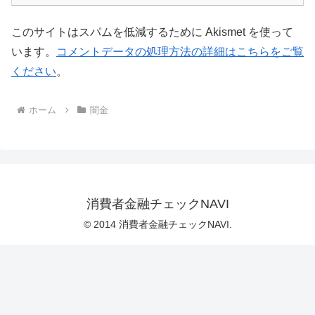
このサイトはスパムを低減するために Akismet を使って
います。
コメントデータの処理方法の詳細はこちらをご覧
ください
。
ホーム
闇金
消費者金融チェックNAVI
© 2014 消費者金融チェックNAVI.