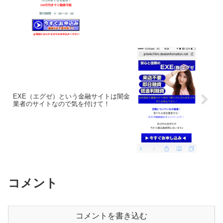
EXE（エグゼ）という金融サイトは闇金
業者のサイトなので気を付けて！
コメント
コメントを書き込む