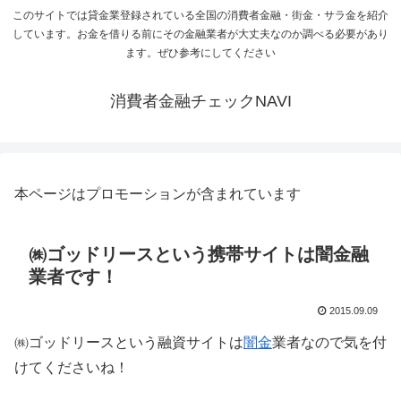
このサイトでは貸金業登録されている全国の消費者金融・街金・サラ金を紹介
しています。お金を借りる前にその金融業者が大丈夫なのか調べる必要があり
ます。ぜひ参考にしてください
消費者金融チェックNAVI
本ページはプロモーションが含まれています
㈱ゴッドリースという携帯サイトは闇金融
業者です！
2015.09.09
㈱ゴッドリースという融資サイトは
闇金
業者なので気を付
けてくださいね！