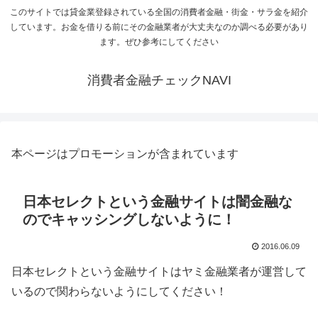
このサイトでは貸金業登録されている全国の消費者金融・街金・サラ金を紹介
しています。お金を借りる前にその金融業者が大丈夫なのか調べる必要があり
ます。ぜひ参考にしてください
消費者金融チェックNAVI
本ページはプロモーションが含まれています
日本セレクトという金融サイトは闇金融な
のでキャッシングしないように！
2016.06.09
日本セレクトという金融サイトはヤミ金融業者が運営して
いるので関わらないようにしてください！