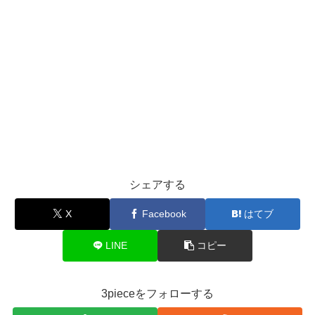
シェアする
X
Facebook
はてブ
LINE
コピー
3pieceをフォローする