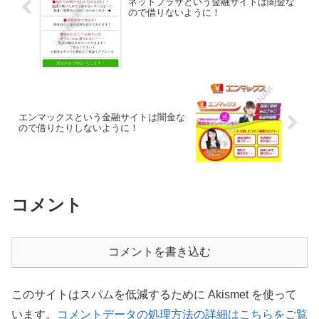
ネットプラザという金融サイトは闇金な
ので借りないように！
エンマックスという金融サイトは闇金な
ので借りたりしないように！
コメント
コメントを書き込む
このサイトはスパムを低減するために Akismet を使って
います。
コメントデータの処理方法の詳細はこちらをご覧