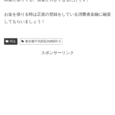
お金を借りる時は正規の登録をしている消費者金融に融資
してもらいましょう！
闇金
東京都千代田区内神田5-3
スポンサーリンク