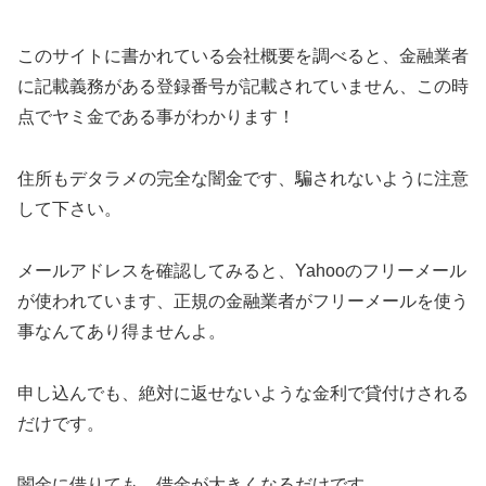
このサイトに書かれている会社概要を調べると、金融業者
に記載義務がある登録番号が記載されていません、この時
点でヤミ金である事がわかります！
住所もデタラメの完全な闇金です、騙されないように注意
して下さい。
メールアドレスを確認してみると、Yahooのフリーメール
が使われています、正規の金融業者がフリーメールを使う
事なんてあり得ませんよ。
申し込んでも、絶対に返せないような金利で貸付けされる
だけです。
闇金に借りても、借金が大きくなるだけです。