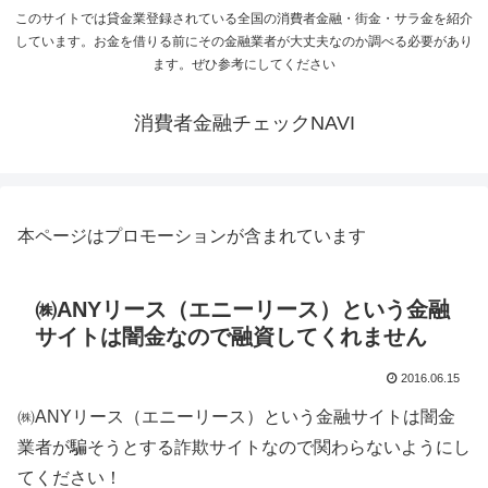
このサイトでは貸金業登録されている全国の消費者金融・街金・サラ金を紹介
しています。お金を借りる前にその金融業者が大丈夫なのか調べる必要があり
ます。ぜひ参考にしてください
消費者金融チェックNAVI
本ページはプロモーションが含まれています
㈱ANYリース（エニーリース）という金融
サイトは闇金なので融資してくれません
2016.06.15
㈱ANYリース（エニーリース）という金融サイトは闇金
業者が騙そうとする詐欺サイトなので関わらないようにし
てください！