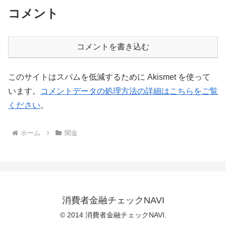
コメント
コメントを書き込む
このサイトはスパムを低減するために Akismet を使って
います。
コメントデータの処理方法の詳細はこちらをご覧
ください
。
ホーム
闇金
消費者金融チェックNAVI
© 2014 消費者金融チェックNAVI.