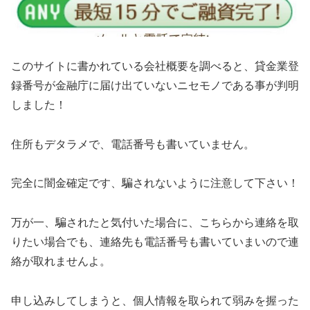
このサイトに書かれている会社概要を調べると、貸金業登
録番号が金融庁に届け出ていないニセモノである事が判明
しました！
住所もデタラメで、電話番号も書いていません。
完全に闇金確定です、騙されないように注意して下さい！
万が一、騙されたと気付いた場合に、こちらから連絡を取
りたい場合でも、連絡先も電話番号も書いていまいので連
絡が取れませんよ。
申し込みしてしまうと、個人情報を取られて弱みを握った