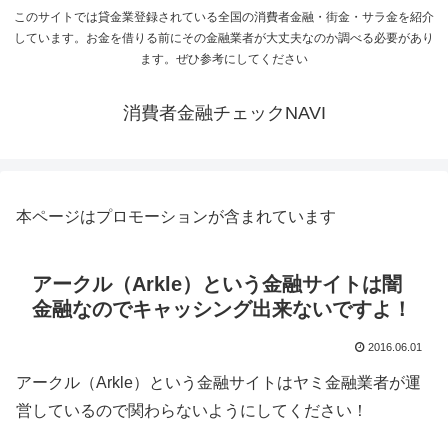
このサイトでは貸金業登録されている全国の消費者金融・街金・サラ金を紹介
しています。お金を借りる前にその金融業者が大丈夫なのか調べる必要があり
ます。ぜひ参考にしてください
消費者金融チェックNAVI
本ページはプロモーションが含まれています
アークル（Arkle）という金融サイトは闇
金融なのでキャッシング出来ないですよ！
2016.06.01
アークル（Arkle）という金融サイトはヤミ金融業者が運
営しているので関わらないようにしてください！