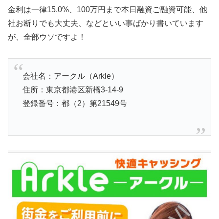
金利は一律15.0%、100万円まで本日融資ご融資可能、他
社お断りでも大丈夫、などといい事ばかり書いています
が、全部ウソですよ！
会社名：アークル（Arkle）
住所：東京都港区新橋3-14-9
登録番号：都（2）第21549号