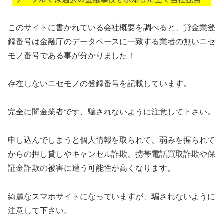
このサイトに書かれている会社概要を調べると、貸金業登
録番号は金融庁のデータベースに一致する業者の無いニセ
モノ番号である事が分かりました！
存在しないニセモノの登録番号を記載しています。
完全に闇金業者です、騙されないように注意して下さい。
申し込んでしまうと個人情報を取られて、弱みを握られて
からの押し貸しやキャンセル詐欺、携帯電話買取詐欺や保
証金詐欺の被害に遭う可能性が高くなります。
綺麗なスマホサイトになっていますが、騙されないように
注意して下さい。