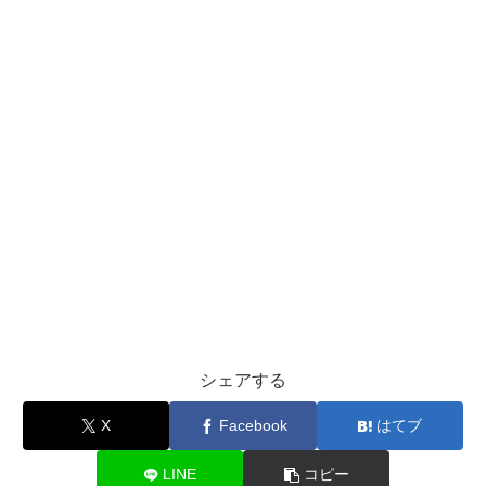
シェアする
X
Facebook
はてブ
LINE
コピー