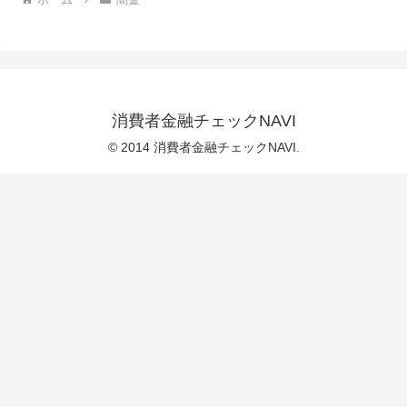
消費者金融チェックNAVI
© 2014 消費者金融チェックNAVI.