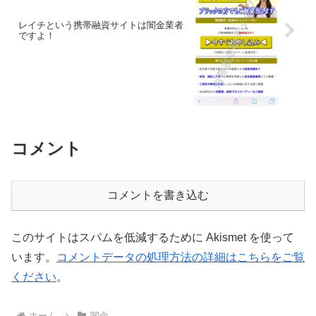
レイチという携帯融資サイトは闇金業者
ですよ！
コメント
コメントを書き込む
このサイトはスパムを低減するために Akismet を使って
います。
コメントデータの処理方法の詳細はこちらをご覧
ください
。
ホーム
闇金