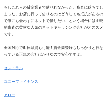
もしこれらの貸金業者で借りれなかった、審査に落ちてし
まった、お店に行って借りるのはどうしても抵抗があるの
で誰にも会わずにネットで借りたい、という場合には比較
的審査の柔軟な人気のネットキャッシング会社がオススメ
です。
全国対応で即日融資も可能！貸金業登録もしっかりと行な
っている正規の会社ばかりなので安心ですよ。
セントラル
ユニーファイナンス
アロー