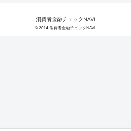
消費者金融チェックNAVI
© 2014 消費者金融チェックNAVI.