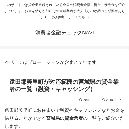
このサイトでは貸金業登録されている全国の消費者金融・街金・サラ金を紹介
しています。お金を借りる前にその金融業者が大丈夫なのか調べる必要があり
ます。ぜひ参考にしてください
消費者金融チェックNAVI
本ページはプロモーションが含まれています
遠田郡美里町が対応範囲の宮城県の貸金業
者の一覧（融資・キャッシング）
2018.10.17
2019.02.14
遠田郡美里町
にお住まいで融資やキャッシングなどお金を
借りることができる
宮城県の貸金業者
の一覧をご紹介いた
します。