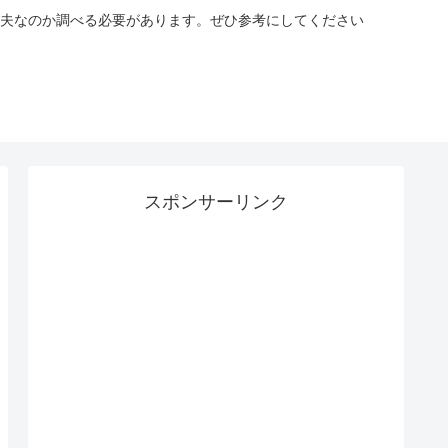
夫なのか調べる必要があります。ぜひ参考にしてください
スポンサーリンク