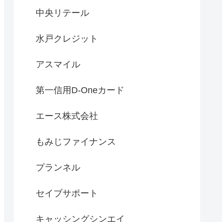
中央リテール
水戸クレジット
アスマイル
第一信用D-Oneカード
エース株式会社
もみじファイナンス
プランネル
セイブサポート
キャッシングシンエイ