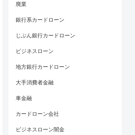
廃業
銀行系カードローン
じぶん銀行カードローン
ビジネスローン
地方銀行カードローン
大手消費者金融
車金融
カードローン会社
ビジネスローン闇金