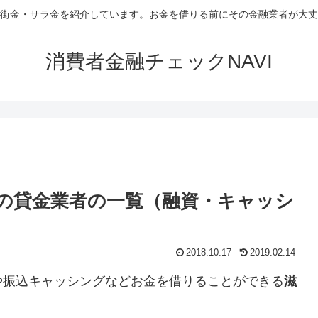
街金・サラ金を紹介しています。お金を借りる前にその金融業者が大丈
消費者金融チェックNAVI
の貸金業者の一覧（融資・キャッシ
2018.10.17
2019.02.14
や振込キャッシングなどお金を借りることができる
滋