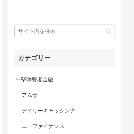
カテゴリー
中堅消費者金融
アムザ
デイリーキャッシング
ユーファイナンス