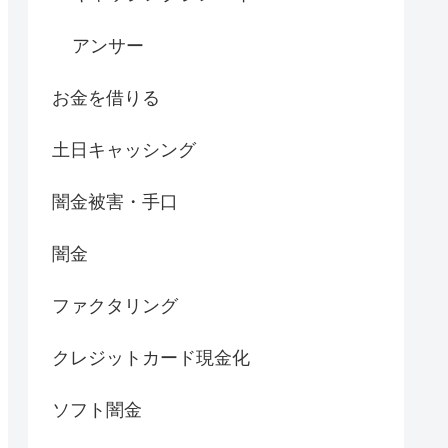
アンサー
お金を借りる
土日キャッシング
闇金被害・手口
闇金
ファクタリング
クレジットカード現金化
ソフト闇金