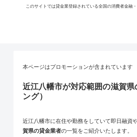
このサイトでは貸金業登録されている全国の消費者金融・
本ページはプロモーションが含まれています
近江八幡市が対応範囲の滋賀県
ング）
近江八幡市
に在住や勤務をしていて即日融資
賀県の貸金業者
の一覧をご紹介いたします。