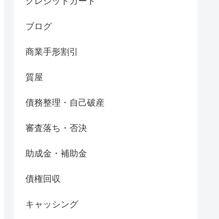
クレジットカード
ブログ
商業手形割引
質屋
債務整理・自己破産
審査落ち・否決
助成金・補助金
債権回収
キャッシング