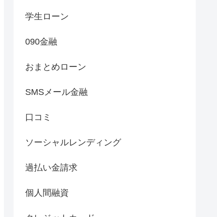
学生ローン
090金融
おまとめローン
SMSメール金融
口コミ
ソーシャルレンディング
過払い金請求
個人間融資