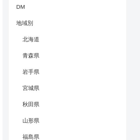
DM
地域別
北海道
青森県
岩手県
宮城県
秋田県
山形県
福島県